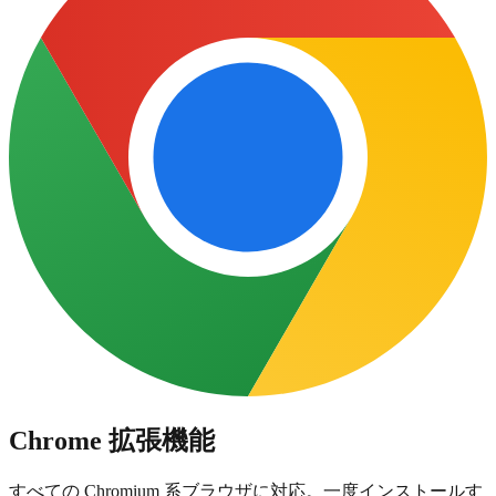
Chrome 拡張機能
すべての Chromium 系ブラウザに対応。一度インストールす