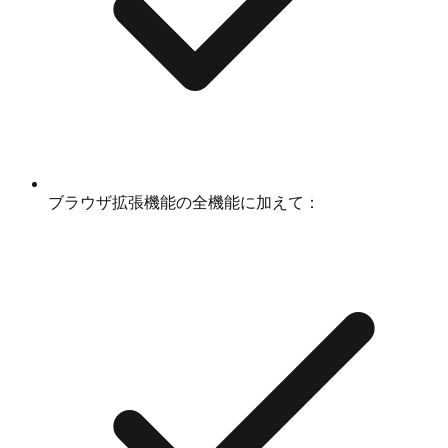
ブラウザ拡張機能の全機能に加えて：