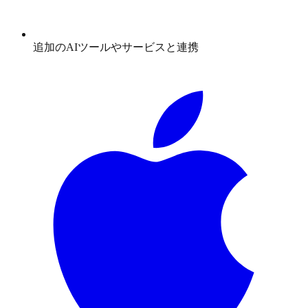
追加のAIツールやサービスと連携