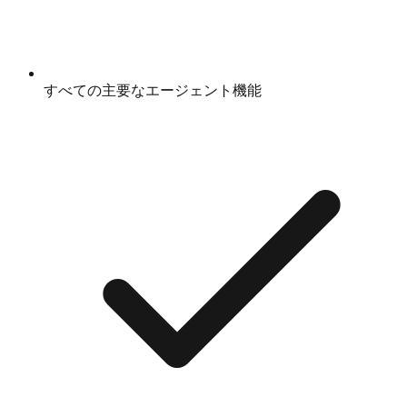
すべての主要なエージェント機能