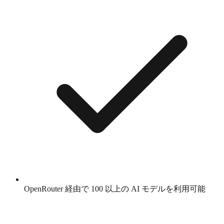
OpenRouter 経由で 100 以上の AI モデルを利用可能