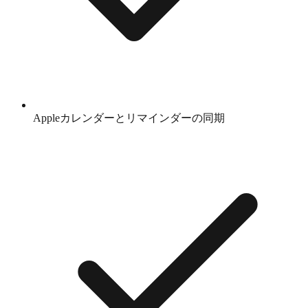
Appleカレンダーとリマインダーの同期