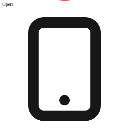
Opera