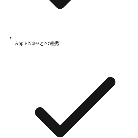
Apple Notesとの連携