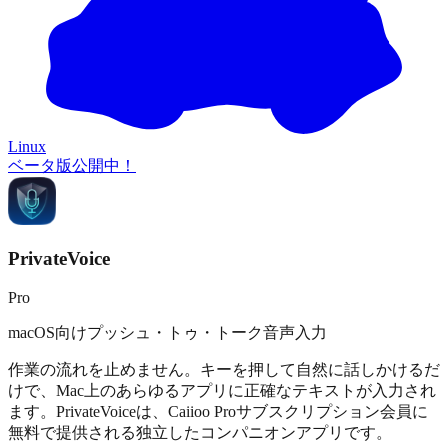
Linux
ベータ版公開中！
PrivateVoice
Pro
macOS向けプッシュ・トゥ・トーク音声入力
作業の流れを止めません。キーを押して自然に話しかけるだ
けで、Mac上のあらゆるアプリに正確なテキストが入力され
ます。PrivateVoiceは、Caiioo Proサブスクリプション会員に
無料で提供される独立したコンパニオンアプリです。