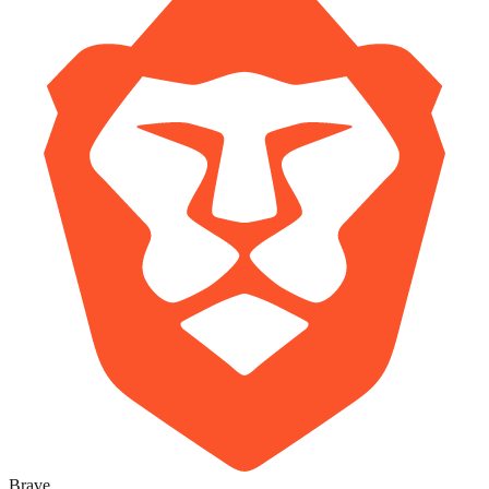
Brave