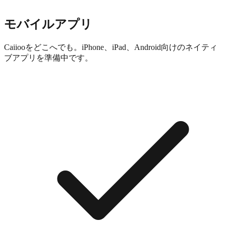
モバイルアプリ
Caiiooをどこへでも。iPhone、iPad、Android向けのネイティ
ブアプリを準備中です。