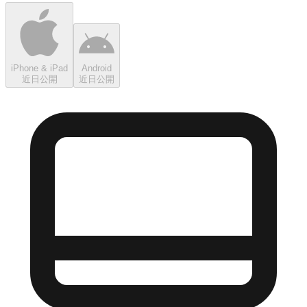
iPhone & iPad
Android
近日公開
近日公開