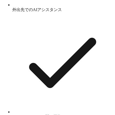
外出先でのAIアシスタンス