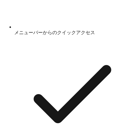
メニューバーからのクイックアクセス