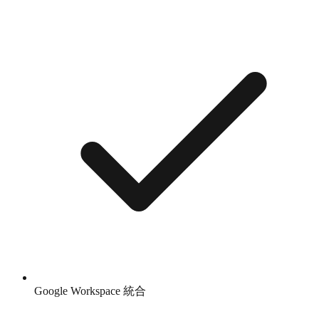
Google Workspace 統合