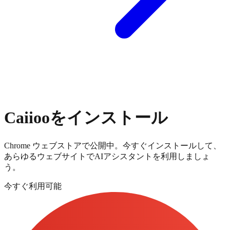
Caiiooをインストール
Chrome ウェブストアで公開中。今すぐインストールして、
あらゆるウェブサイトでAIアシスタントを利用しましょ
う。
今すぐ利用可能