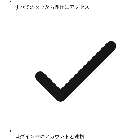
すべてのタブから即座にアクセス
ログイン中のアカウントと連携