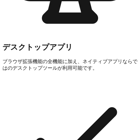
デスクトップアプリ
ブラウザ拡張機能の全機能に加え、ネイティブアプリならで
はのデスクトップツールが利用可能です。