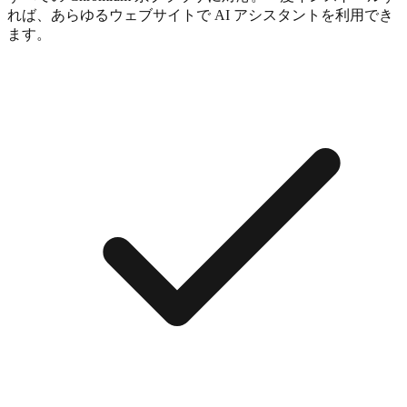
れば、あらゆるウェブサイトで AI アシスタントを利用でき
ます。