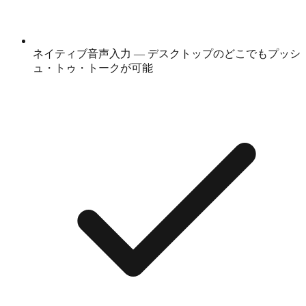
ネイティブ音声入力 — デスクトップのどこでもプッシ
ュ・トゥ・トークが可能