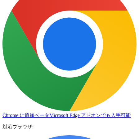
Chrome に追加
ベータ
Microsoft Edge アドオンでも入手可能
対応ブラウザ: