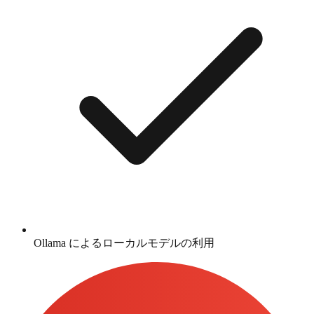
Ollama によるローカルモデルの利用