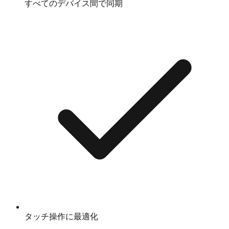
すべてのデバイス間で同期
タッチ操作に最適化