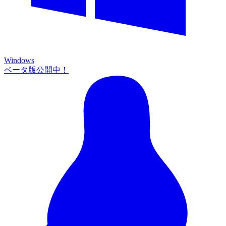
Windows
ベータ版公開中！