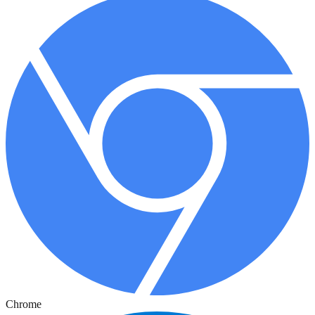
Chrome