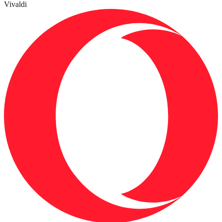
Vivaldi