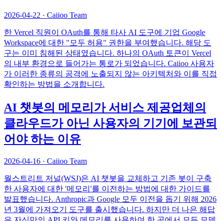
2026-04-22
·
Caiioo Team
한 Vercel 직원이 OAuth를 통해 타사 AI 도구에 기업 Google
Workspace에 대한 "모두 허용" 권한을 부여했습니다. 해당 도
구는 이미 침해된 상태였습니다. 하나의 OAuth 토큰이 Vercel
의 내부 환경으로 들어가는 통로가 되었습니다. Caiioo 사용자
가 이러한 종류의 공격에 노출되지 않는 아키텍처와 이를 직접
확인하는 방법을 소개합니다.
AI 챗봇의 메모리가 서비스 제공업체의
클라우드가 아닌 사용자의 기기에 보관되
어야 하는 이유
2026-04-16
·
Caiioo Team
월스트리트 저널(WSJ)은 AI 챗봇을 교체하고 기존 봇이 구축
한 사용자에 대한 '메모리'를 이전하는 방법에 대한 가이드를
발표했습니다. Anthropic과 Google 모두 이전을 돕기 위해 2026
년 3월에 가져오기 도구를 출시했습니다. 하지만 더 나은 해답
은 자신만의 API 키와 메모리를 사용하여 한 곳에서 모든 모델