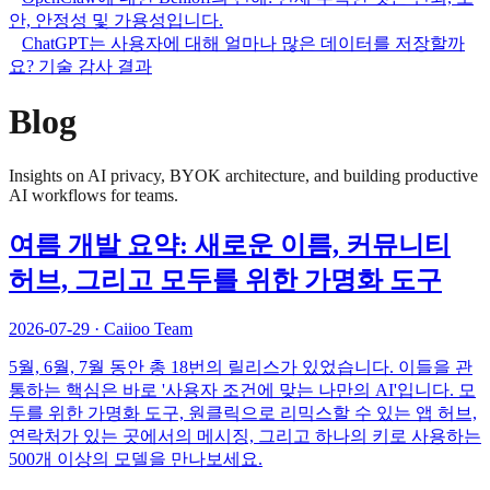
안, 안정성 및 가용성입니다.
ChatGPT는 사용자에 대해 얼마나 많은 데이터를 저장할까
요? 기술 감사 결과
Blog
Insights on AI privacy, BYOK architecture, and building productive
AI workflows for teams.
여름 개발 요약: 새로운 이름, 커뮤니티
허브, 그리고 모두를 위한 가명화 도구
2026-07-29
·
Caiioo Team
5월, 6월, 7월 동안 총 18번의 릴리스가 있었습니다. 이들을 관
통하는 핵심은 바로 '사용자 조건에 맞는 나만의 AI'입니다. 모
두를 위한 가명화 도구, 원클릭으로 리믹스할 수 있는 앱 허브,
연락처가 있는 곳에서의 메시징, 그리고 하나의 키로 사용하는
500개 이상의 모델을 만나보세요.