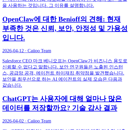
을 사용하는 것입니다. 그 이유를 설명합니다.
OpenClaw에 대한 Benioff의 견해: 현재
부족한 것은 신뢰, 보안, 안정성 및 가용성
입니다.
2026-04-12
·
Caiioo Team
Salesforce CEO 마크 베니오프는 OpenClaw가 비즈니스 용도로
신뢰할 수 없다고 말합니다. 보안 연구원들은 노출된 인스턴
스, 공급망 공격, 에이전트 하이재킹 취약점을 발견했습니다.
보안을 최우선으로 하는 AI 에이전트의 실제 모습은 다음과
같습니다.
ChatGPT는 사용자에 대해 얼마나 많은
데이터를 저장할까요? 기술 감사 결과
2026-04-02
·
Caiioo Team