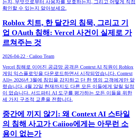
는지, 무엇으로부터 사용자를 보호하는지, 그리고 어떻게 직접
확인할 수 있는지 알아보세요.
Roblox 치트, 한 달간의 침묵, 그리고 기
업 OAuth 침해: Vercel 사건이 실제로 가
르쳐주는 것
2026-04-22
·
Caiioo Team
Vercel 침해로 이어진 공급망 공격은 Context AI 직원이 Roblox
게임 익스플로잇을 다운로드하면서 시작되었습니다. Context
AI는 2026년 3월에 침입을 감지하고 단 한 명의 고객에게만 알
렸습니다. 4월 22일 현재까지도 다른 모든 이들에게 알릴 일정
이 없습니다. 서드파티 AI 도구를 평가하는 모든 이들을 위한
세 가지 구조적 교훈을 전합니다.
중간에 끼지 않기: 왜 Context AI 스타일
의 침해 사고가 Caiioo에게는 아무런 소
용이 없는가