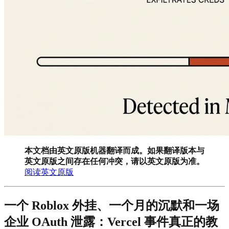
本文档由英文原版机器翻译而成。如果翻译版本与
英文原版之间存在任何冲突，请以英文原版为准。
阅读英文原版
一个 Roblox 外挂、一个月的沉默和一场
企业 OAuth 泄露：Vercel 事件真正的教