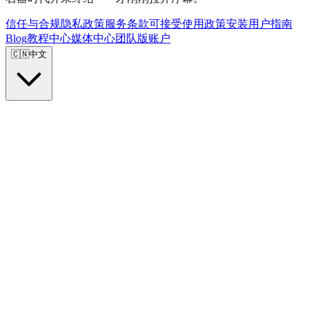
信任与合规
隐私政策
服务条款
可接受使用政策
安装
用户指南
Blog
教程
中心
媒体中心
团队版
账户
🇨🇳
中文