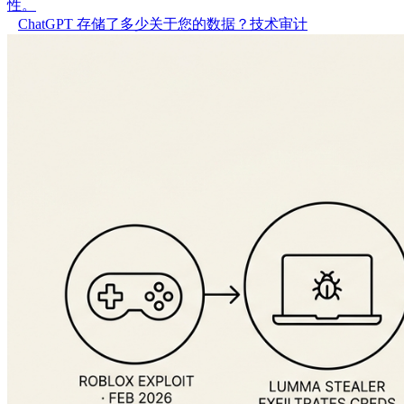
性。
ChatGPT 存储了多少关于您的数据？技术审计