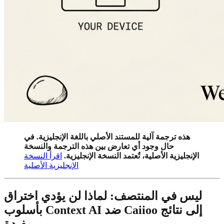
هذه ترجمة آلية للمستند الأصلي باللغة الإنجليزية. في
حال وجود أي تعارض بين هذه الترجمة والنسخة
الإنجليزية الأصلية، تُعتمد النسخة الإنجليزية.
اقرأ النسخة
الإنجليزية الأصلية
ليس في المنتصف: لماذا لن يؤدي اختراق
بأسلوب Context AI ضد Caiioo إلى نتائج
مفيدة