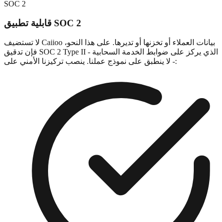
SOC 2
قابلية تطبيق SOC 2
لا تستضيف Caiioo بيانات العملاء أو تخزنها أو تديرها. على هذا النحو،
فإن تدقيق SOC 2 Type II - الذي يركز على ضوابط الخدمة السحابية
- لا ينطبق على نموذج عملنا. ينصب تركيزنا الأمني على: