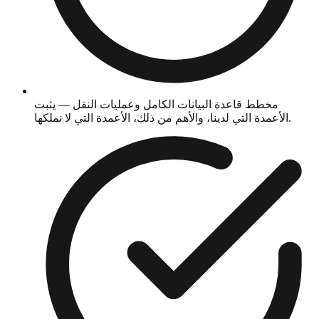
مخطط قاعدة البيانات الكامل وعمليات النقل — يثبت
الأعمدة التي لدينا، والأهم من ذلك، الأعمدة التي لا نملكها.