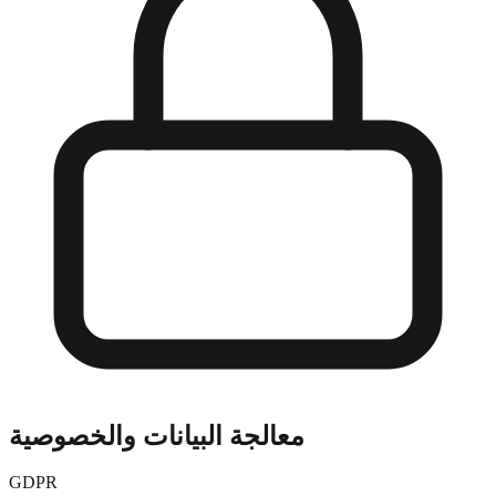
معالجة البيانات والخصوصية
GDPR