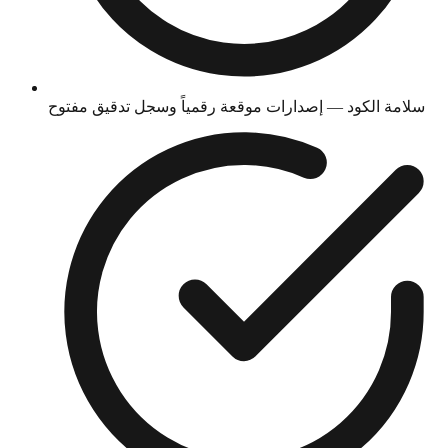
سلامة الكود — إصدارات موقعة رقمياً وسجل تدقيق مفتوح