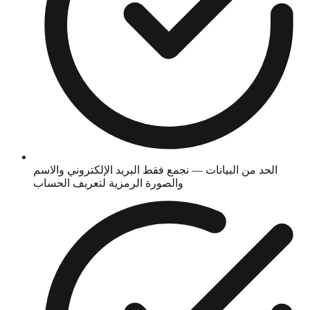
الحد من البيانات — نجمع فقط البريد الإلكتروني والاسم
والصورة الرمزية لتعريف الحساب