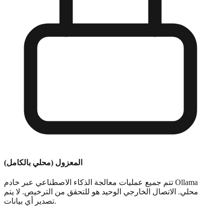
المعزول (محلي بالكامل)
تتم جميع عمليات معالجة الذكاء الاصطناعي عبر خادم Ollama
محلي. الاتصال الخارجي الوحيد هو للتحقق من الترخيص. لا يتم
تصدير أي بيانات.