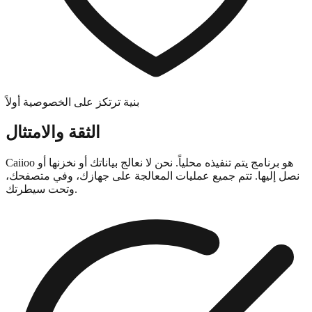
بنية ترتكز على الخصوصية أولاً
الثقة والامتثال
Caiioo هو برنامج يتم تنفيذه محلياً. نحن لا نعالج بياناتك أو نخزنها أو
نصل إليها. تتم جميع عمليات المعالجة على جهازك، وفي متصفحك،
وتحت سيطرتك.