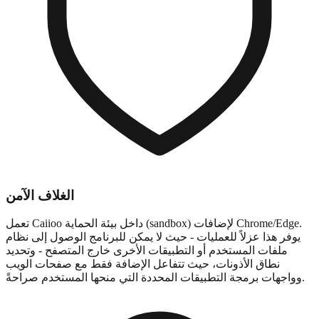
الغلاف الآمن
تعمل Caiioo داخل بيئة الحماية (sandbox) لإضافات Chrome/Edge.
يوفر هذا عزلاً للعمليات - حيث لا يمكن للبرنامج الوصول إلى نظام
ملفات المستخدم أو التطبيقات الأخرى خارج المتصفح - وتحديد
نطاق الأذونات، حيث تتفاعل الإضافة فقط مع صفحات الويب
وواجهات برمجة التطبيقات المحددة التي منحها المستخدم صراحةً.