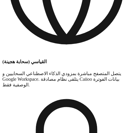
القياسي (سحابة هجينة)
يتصل المتصفح مباشرة بمزودي الذكاء الاصطناعي السحابيين و
Google Workspace. يتلقى نظام مصادقة Caiioo بيانات الفوترة
الوصفية فقط.