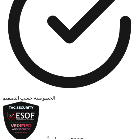
الخصوصية حسب التصميم