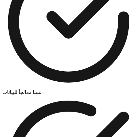
لسنا معالجاً للبيانات