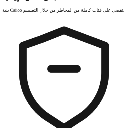
بنية Caiioo تقضي على فئات كاملة من المخاطر من خلال التصميم.