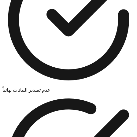
عدم تصدير البيانات نهائياً