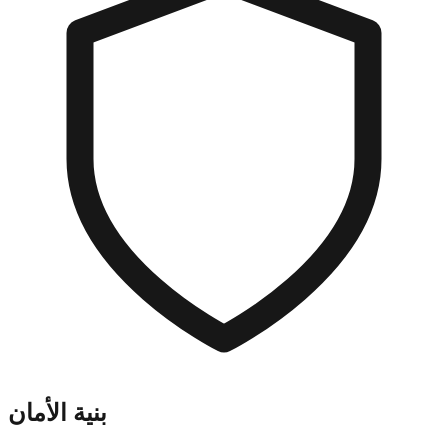
بنية الأمان