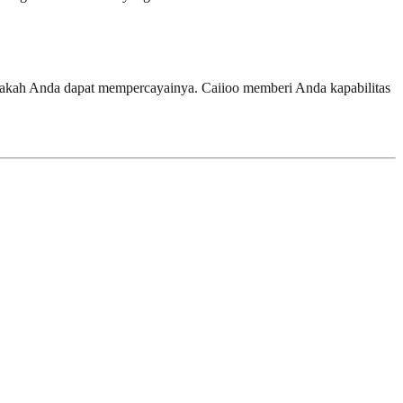
pakah Anda dapat mempercayainya. Caiioo memberi Anda kapabilitas