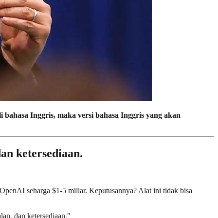
li bahasa Inggris, maka versi bahasa Inggris yang akan
an ketersediaan.
enAI seharga $1-5 miliar. Keputusannya? Alat ini tidak bisa
lan, dan ketersediaan."