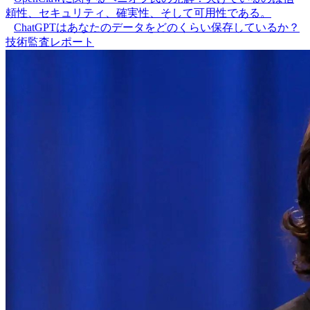
頼性、セキュリティ、確実性、そして可用性である。
ChatGPTはあなたのデータをどのくらい保存しているか？
技術監査レポート