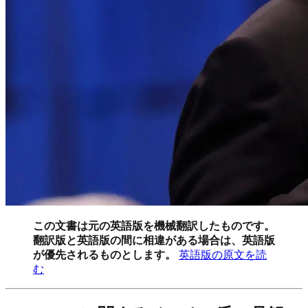
この文書は元の英語版を機械翻訳したものです。
翻訳版と英語版の間に相違がある場合は、英語版
が優先されるものとします。
英語版の原文を読
む