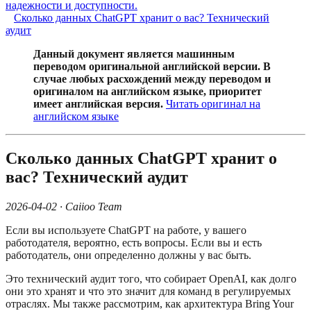
надежности и доступности.
Сколько данных ChatGPT хранит о вас? Технический
аудит
Данный документ является машинным
переводом оригинальной английской версии. В
случае любых расхождений между переводом и
оригиналом на английском языке, приоритет
имеет английская версия.
Читать оригинал на
английском языке
Сколько данных ChatGPT хранит о
вас? Технический аудит
2026-04-02 · Caiioo Team
Если вы используете ChatGPT на работе, у вашего
работодателя, вероятно, есть вопросы. Если вы и есть
работодатель, они определенно должны у вас быть.
Это технический аудит того, что собирает OpenAI, как долго
они это хранят и что это значит для команд в регулируемых
отраслях. Мы также рассмотрим, как архитектура Bring Your