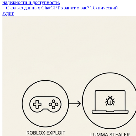
надежности и доступности.
Сколько данных ChatGPT хранит о вас? Технический
аудит