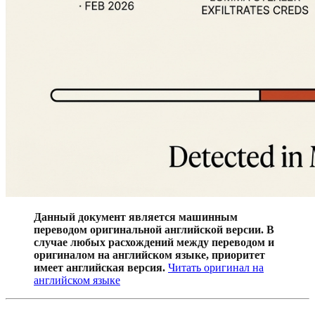
Данный документ является машинным
переводом оригинальной английской версии. В
случае любых расхождений между переводом и
оригиналом на английском языке, приоритет
имеет английская версия.
Читать оригинал на
английском языке