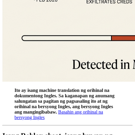
Ito ay isang machine translation ng orihinal na
dokumentong Ingles. Sa kaganapan ng anumang
salungatan sa pagitan ng pagsasaling ito at ng
orihinal na bersyong Ingles, ang bersyong Ingles
ang mangingibabaw.
Basahin ang orihinal na
bersyong Ingles