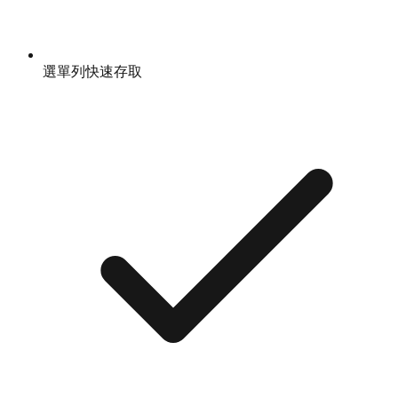
選單列快速存取