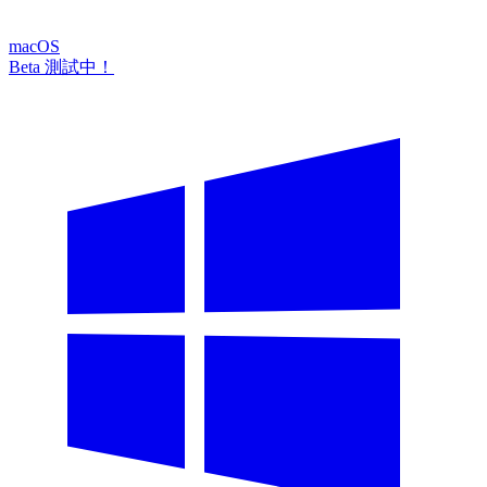
macOS
Beta 測試中！