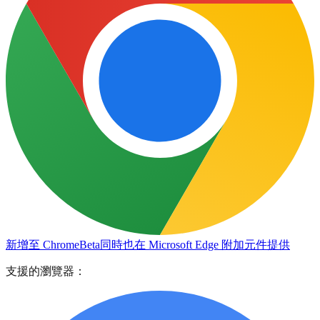
新增至 Chrome
Beta
同時也在 Microsoft Edge 附加元件提供
支援的瀏覽器：