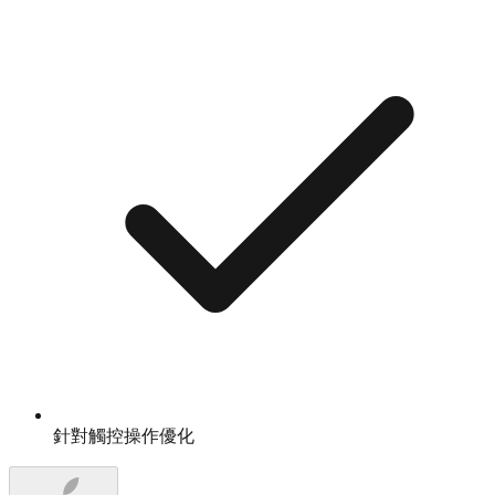
針對觸控操作優化