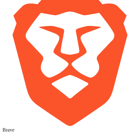
Brave