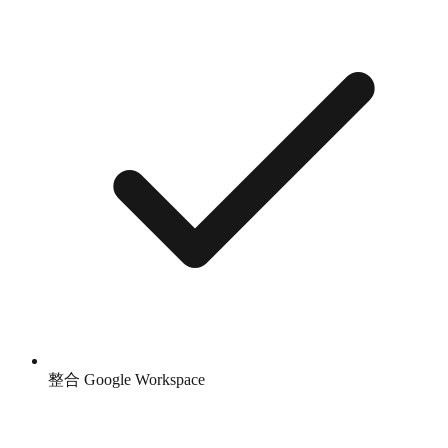
整合 Google Workspace