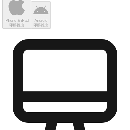
iPhone & iPad
Android
即將推出
即將推出