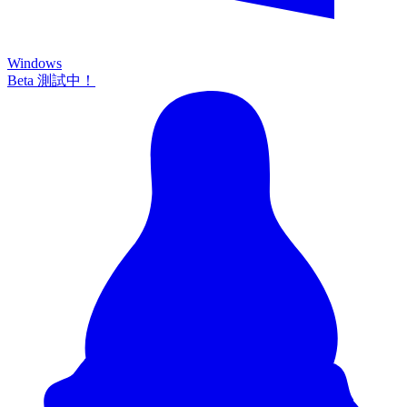
Windows
Beta 測試中！