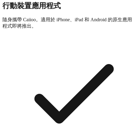
行動裝置應用程式
隨身攜帶 Caiioo。適用於 iPhone、iPad 和 Android 的原生應用
程式即將推出。