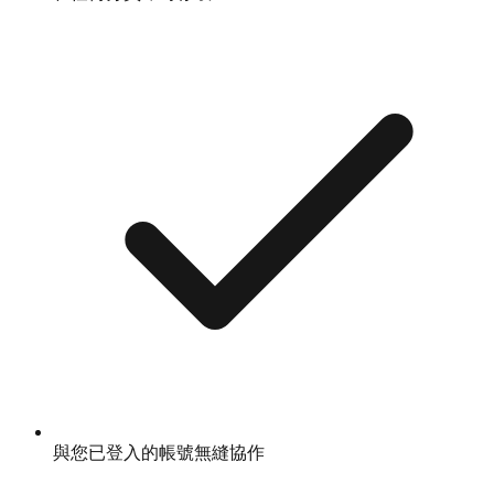
與您已登入的帳號無縫協作