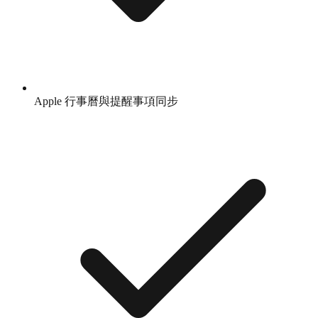
Apple 行事曆與提醒事項同步