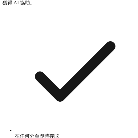
獲得 AI 協助。
在任何分頁即時存取