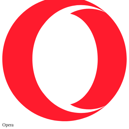
Opera