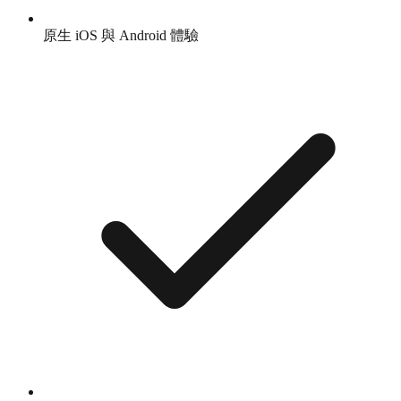
原生 iOS 與 Android 體驗