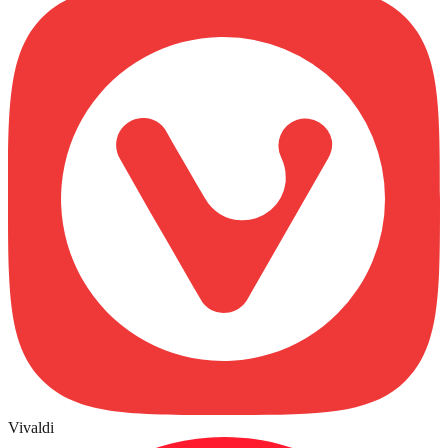
Vivaldi