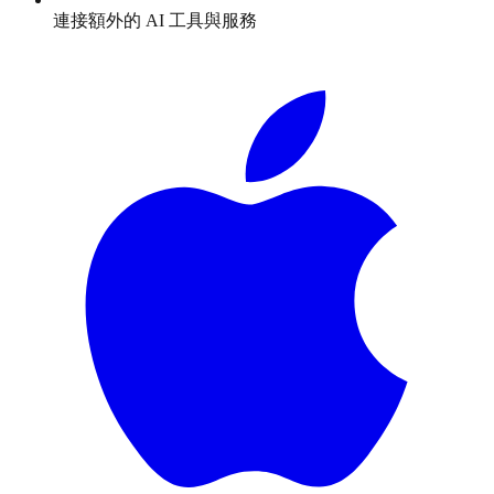
連接額外的 AI 工具與服務