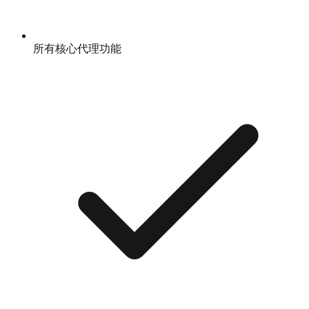
所有核心代理功能