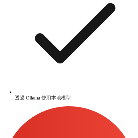
透過 Ollama 使用本地模型