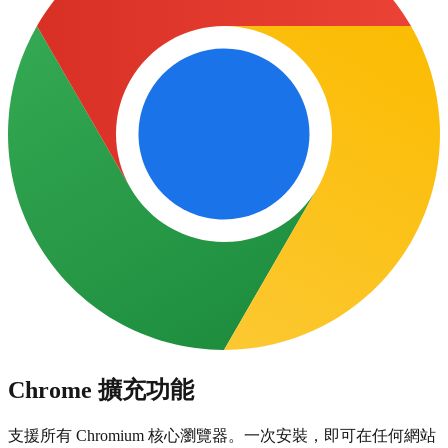
Chrome 擴充功能
支援所有 Chromium 核心瀏覽器。一次安裝，即可在任何網站