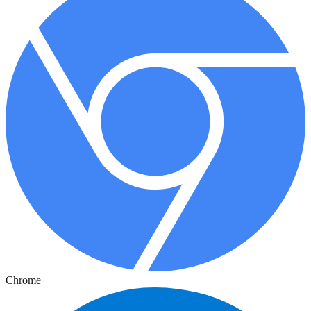
Chrome