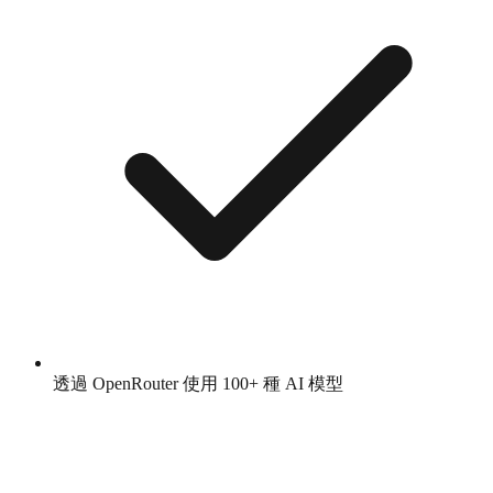
透過 OpenRouter 使用 100+ 種 AI 模型