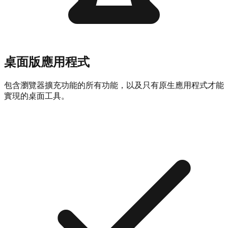
桌面版應用程式
包含瀏覽器擴充功能的所有功能，以及只有原生應用程式才能
實現的桌面工具。