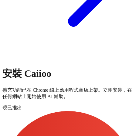
安裝 Caiioo
擴充功能已在 Chrome 線上應用程式商店上架。立即安裝，在
任何網站上開始使用 AI 輔助。
現已推出