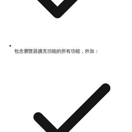
包含瀏覽器擴充功能的所有功能，外加：