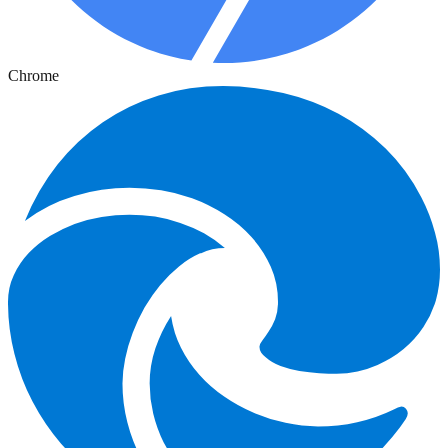
Chrome