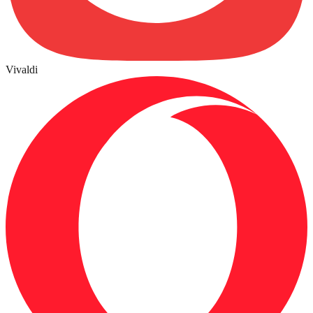
Vivaldi