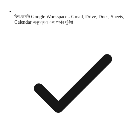
রিড-অনলি Google Workspace - Gmail, Drive, Docs, Sheets,
Calendar অনুসন্ধান এবং পড়ার সুবিধা