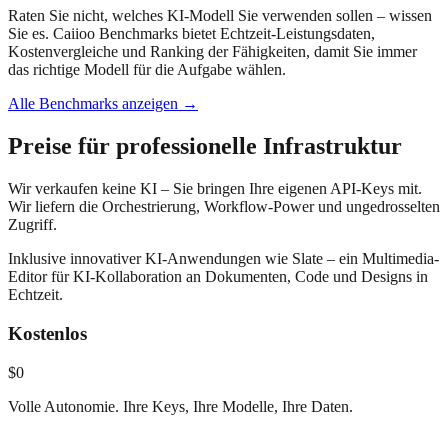
Raten Sie nicht, welches KI-Modell Sie verwenden sollen – wissen
Sie es. Caiioo Benchmarks bietet Echtzeit-Leistungsdaten,
Kostenvergleiche und Ranking der Fähigkeiten, damit Sie immer
das richtige Modell für die Aufgabe wählen.
Alle Benchmarks anzeigen →
Preise für professionelle Infrastruktur
Wir verkaufen keine KI – Sie bringen Ihre eigenen API-Keys mit.
Wir liefern die Orchestrierung, Workflow-Power und ungedrosselten
Zugriff.
Inklusive innovativer KI-Anwendungen wie Slate – ein Multimedia-
Editor für KI-Kollaboration an Dokumenten, Code und Designs in
Echtzeit.
Kostenlos
$0
Volle Autonomie. Ihre Keys, Ihre Modelle, Ihre Daten.