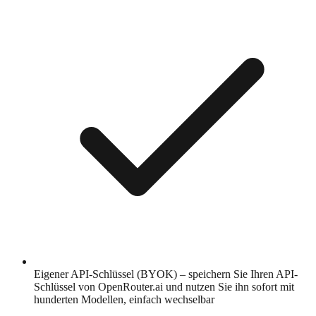
Eigener API-Schlüssel (BYOK) – speichern Sie Ihren API-
Schlüssel von OpenRouter.ai und nutzen Sie ihn sofort mit
hunderten Modellen, einfach wechselbar