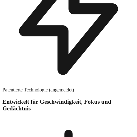
Patentierte Technologie (angemeldet)
Entwickelt für Geschwindigkeit, Fokus und
Gedächtnis