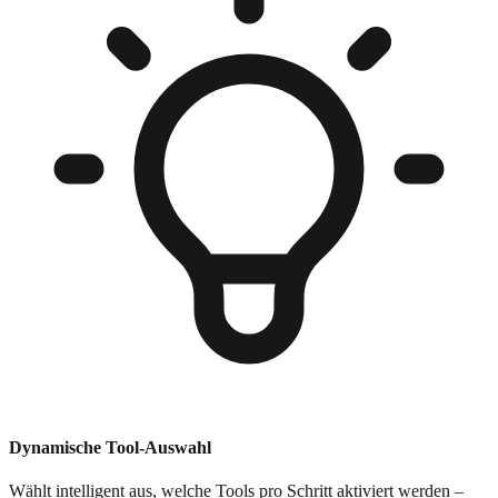
Dynamische Tool-Auswahl
Wählt intelligent aus, welche Tools pro Schritt aktiviert werden –