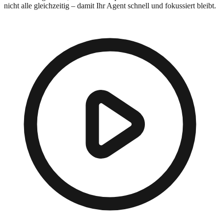
nicht alle gleichzeitig – damit Ihr Agent schnell und fokussiert bleibt.