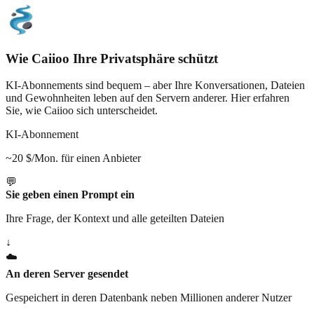
Wie Caiioo Ihre Privatsphäre schützt
KI-Abonnements sind bequem – aber Ihre Konversationen, Dateien
und Gewohnheiten leben auf den Servern anderer. Hier erfahren
Sie, wie Caiioo sich unterscheidet.
KI-Abonnement
~20 $/Mon. für einen Anbieter
💬
Sie geben einen Prompt ein
Ihre Frage, der Kontext und alle geteilten Dateien
↓
☁️
An deren Server gesendet
Gespeichert in deren Datenbank neben Millionen anderer Nutzer