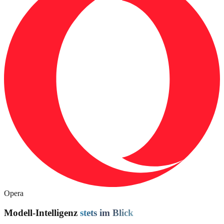
Opera
Modell-Intelligenz
stets im Blick