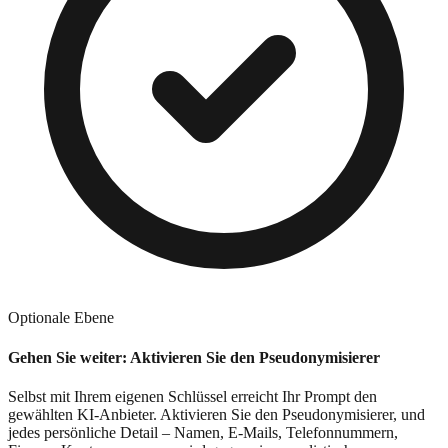
Optionale Ebene
Gehen Sie weiter: Aktivieren Sie den Pseudonymisierer
Selbst mit Ihrem eigenen Schlüssel erreicht Ihr Prompt den
gewählten KI-Anbieter. Aktivieren Sie den Pseudonymisierer, und
jedes persönliche Detail – Namen, E-Mails, Telefonnummern,