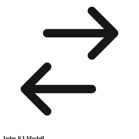
Jedes KI-Modell