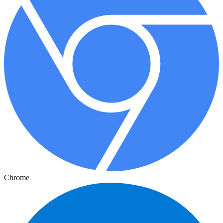
Chrome