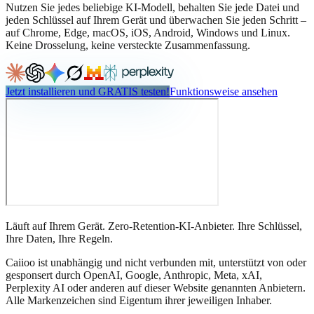
Nutzen Sie jedes beliebige KI-Modell, behalten Sie jede Datei und
jeden Schlüssel auf Ihrem Gerät und überwachen Sie jeden Schritt –
auf Chrome, Edge, macOS, iOS, Android, Windows und Linux.
Keine Drosselung, keine versteckte Zusammenfassung.
Jetzt installieren und GRATIS testen!
Funktionsweise ansehen
Läuft auf Ihrem Gerät. Zero-Retention-KI-Anbieter. Ihre Schlüssel,
Ihre Daten, Ihre Regeln.
Caiioo ist unabhängig und nicht verbunden mit, unterstützt von oder
gesponsert durch OpenAI, Google, Anthropic, Meta, xAI,
Perplexity AI oder anderen auf dieser Website genannten Anbietern.
Alle Markenzeichen sind Eigentum ihrer jeweiligen Inhaber.