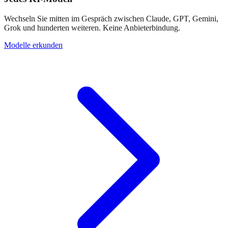
Wechseln Sie mitten im Gespräch zwischen Claude, GPT, Gemini,
Grok und hunderten weiteren. Keine Anbieterbindung.
Modelle erkunden