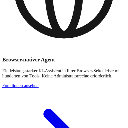
Browser-nativer Agent
Ein leistungsstarker KI-Assistent in Ihrer Browser-Seitenleiste mit
hunderten von Tools. Keine Administratorrechte erforderlich.
Funktionen ansehen