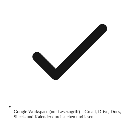
Google Workspace (nur Lesezugriff) – Gmail, Drive, Docs,
Sheets und Kalender durchsuchen und lesen