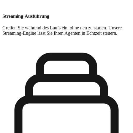
Streaming-Ausführung
Greifen Sie während des Laufs ein, ohne neu zu starten. Unsere
Streaming-Engine lässt Sie Ihren Agenten in Echtzeit steuern.