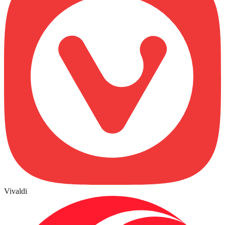
Vivaldi