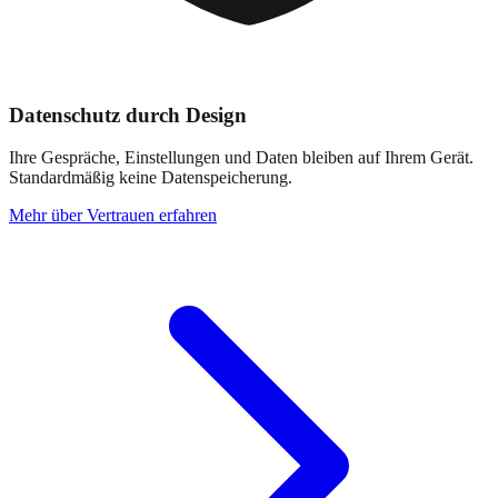
Datenschutz durch Design
Ihre Gespräche, Einstellungen und Daten bleiben auf Ihrem Gerät.
Standardmäßig keine Datenspeicherung.
Mehr über Vertrauen erfahren