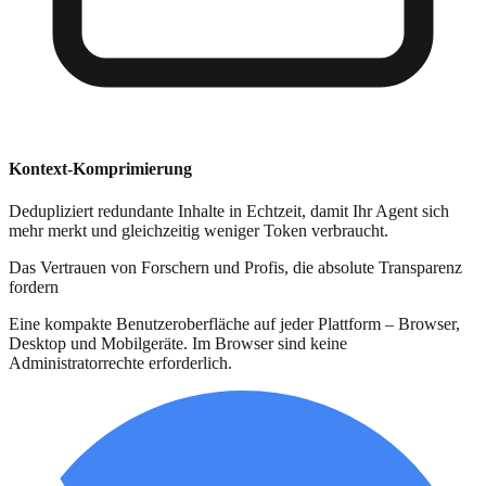
Kontext-Komprimierung
Dedupliziert redundante Inhalte in Echtzeit, damit Ihr Agent sich
mehr merkt und gleichzeitig weniger Token verbraucht.
Das Vertrauen von Forschern und Profis, die absolute Transparenz
fordern
Eine kompakte Benutzeroberfläche auf jeder Plattform – Browser,
Desktop und Mobilgeräte. Im Browser sind keine
Administratorrechte erforderlich.