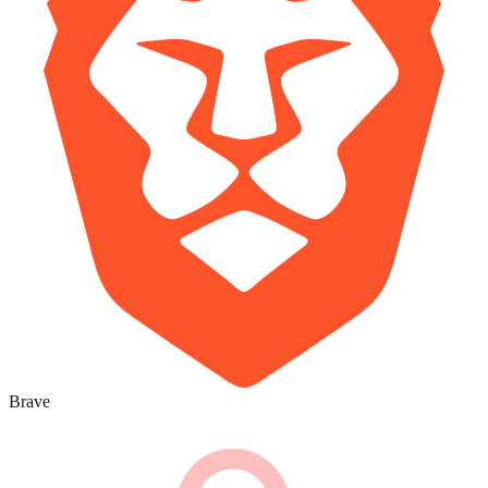
Brave