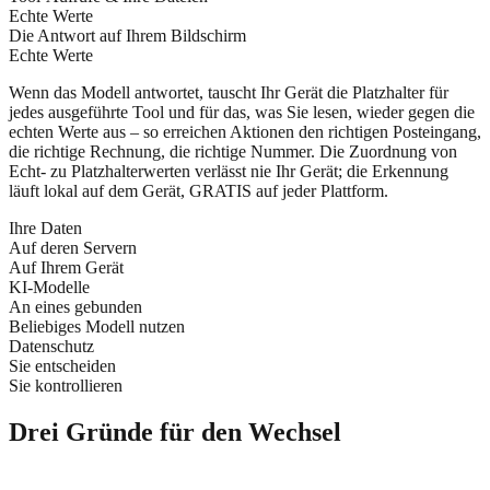
Echte Werte
Die Antwort auf Ihrem Bildschirm
Echte Werte
Wenn das Modell antwortet, tauscht Ihr Gerät die Platzhalter für
jedes ausgeführte Tool und für das, was Sie lesen, wieder gegen die
echten Werte aus – so erreichen Aktionen den richtigen Posteingang,
die richtige Rechnung, die richtige Nummer. Die Zuordnung von
Echt- zu Platzhalterwerten verlässt nie Ihr Gerät; die Erkennung
läuft lokal auf dem Gerät, GRATIS auf jeder Plattform.
Ihre Daten
Auf deren Servern
Auf Ihrem Gerät
KI-Modelle
An eines gebunden
Beliebiges Modell nutzen
Datenschutz
Sie entscheiden
Sie kontrollieren
Drei Gründe für den Wechsel