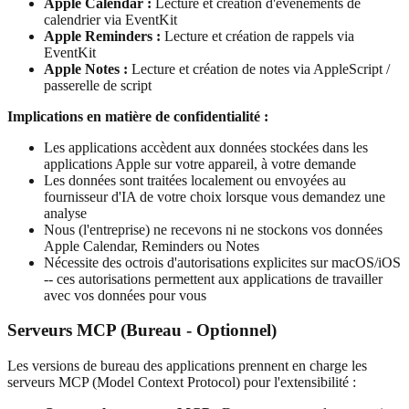
Apple Calendar :
Lecture et création d'événements de
calendrier via EventKit
Apple Reminders :
Lecture et création de rappels via
EventKit
Apple Notes :
Lecture et création de notes via AppleScript /
passerelle de script
Implications en matière de confidentialité :
Les applications accèdent aux données stockées dans les
applications Apple sur votre appareil, à votre demande
Les données sont traitées localement ou envoyées au
fournisseur d'IA de votre choix lorsque vous demandez une
analyse
Nous (l'entreprise) ne recevons ni ne stockons vos données
Apple Calendar, Reminders ou Notes
Nécessite des octrois d'autorisations explicites sur macOS/iOS
-- ces autorisations permettent aux applications de travailler
avec vos données pour vous
Serveurs MCP (Bureau - Optionnel)
Les versions de bureau des applications prennent en charge les
serveurs MCP (Model Context Protocol) pour l'extensibilité :