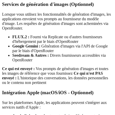
Services de génération d'images (Optionnel)
Lorsque vous utilisez les fonctionnalités de génération d'images, les
applications envoient vos prompts au fournisseur du modèle
d'image. Les requêtes de génération d'images sont acheminées via
OpenRouter.
FLUX.2 :
Fourni via Replicate ou d'autres fournisseurs
d'hébergement par le biais d'OpenRouter
Google Gemini :
Génération d'images via l'API de Google
par le biais d'OpenRouter
Seedream & Autres :
Divers fournisseurs accessibles via
OpenRouter
Ce qui est envoyé :
Vos prompts de génération d'images et toutes
les images de référence que vous fournissez
Ce qui n'est PAS
envoyé :
L'historique des conversations, les données personnelles
ou le contenu non pertinent
Intégration Apple (macOS/iOS - Optionnel)
Sur les plateformes Apple, les applications peuvent s'intégrer aux
services natifs d'Apple :