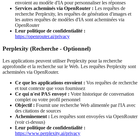
envoient au modèle d'IA pour personnaliser les réponses
Services acheminés via OpenRouter :
Les requêtes de
recherche Perplexity, les requêtes de génération d'images et
les autres requêtes de modèles d'IA sont acheminées via
OpenRouter
Leur politique de confidentialité :
https://openrouter.ai/privacy
Perplexity (Recherche - Optionnel)
Les applications peuvent utiliser Perplexity pour la recherche
approfondie et la recherche sur le Web. Les requêtes Perplexity sont
acheminées via OpenRouter.
Ce que les applications envoient :
Vos requêtes de recherche
et tout contexte que vous fournissez
Ce qui n'est PAS envoyé :
Votre historique de conversation
complet ou votre profil personnel
Objectif :
Fournit une recherche Web alimentée par l'IA avec
des citations de sources
Acheminement :
Les requêtes sont envoyées via OpenRouter
(voir ci-dessus)
Leur politique de confidentialité :
https://www.perplexity.ai/privacy