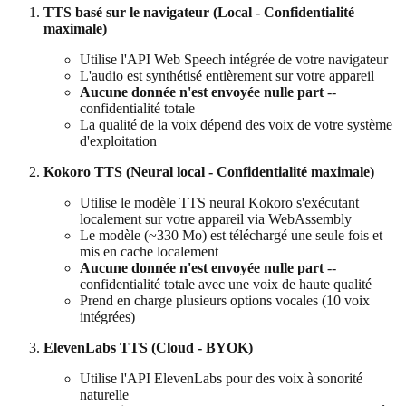
TTS basé sur le navigateur (Local - Confidentialité
maximale)
Utilise l'API Web Speech intégrée de votre navigateur
L'audio est synthétisé entièrement sur votre appareil
Aucune donnée n'est envoyée nulle part
--
confidentialité totale
La qualité de la voix dépend des voix de votre système
d'exploitation
Kokoro TTS (Neural local - Confidentialité maximale)
Utilise le modèle TTS neural Kokoro s'exécutant
localement sur votre appareil via WebAssembly
Le modèle (~330 Mo) est téléchargé une seule fois et
mis en cache localement
Aucune donnée n'est envoyée nulle part
--
confidentialité totale avec une voix de haute qualité
Prend en charge plusieurs options vocales (10 voix
intégrées)
ElevenLabs TTS (Cloud - BYOK)
Utilise l'API ElevenLabs pour des voix à sonorité
naturelle