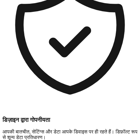
डिज़ाइन द्वारा गोपनीयता
आपकी बातचीत, सेटिंग्स और डेटा आपके डिवाइस पर ही रहते हैं। डिफ़ॉल्ट रूप
से शून्य डेटा प्रतिधारण।