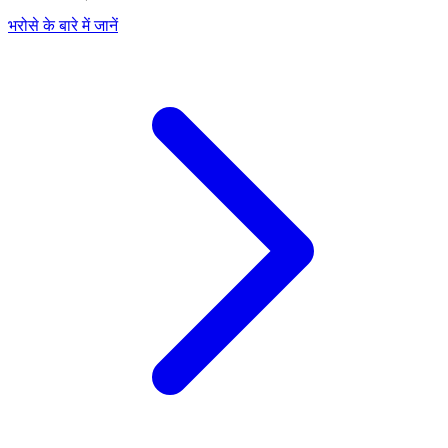
भरोसे के बारे में जानें