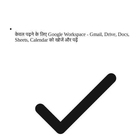
केवल पढ़ने के लिए Google Workspace - Gmail, Drive, Docs,
Sheets, Calendar को खोजें और पढ़ें