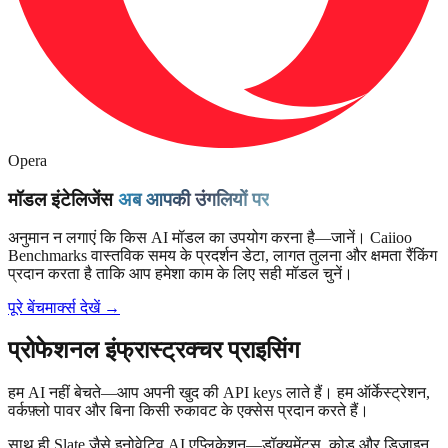
Opera
मॉडल इंटेलिजेंस
अब आपकी उंगलियों पर
अनुमान न लगाएं कि किस AI मॉडल का उपयोग करना है—जानें। Caiioo
Benchmarks वास्तविक समय के प्रदर्शन डेटा, लागत तुलना और क्षमता रैंकिंग
प्रदान करता है ताकि आप हमेशा काम के लिए सही मॉडल चुनें।
पूरे बेंचमार्क्स देखें →
प्रोफेशनल इंफ्रास्ट्रक्चर प्राइसिंग
हम AI नहीं बेचते—आप अपनी खुद की API keys लाते हैं। हम ऑर्केस्ट्रेशन,
वर्कफ़्लो पावर और बिना किसी रुकावट के एक्सेस प्रदान करते हैं।
साथ ही Slate जैसे इनोवेटिव AI एप्लिकेशन—डॉक्यूमेंट्स, कोड और डिज़ाइन