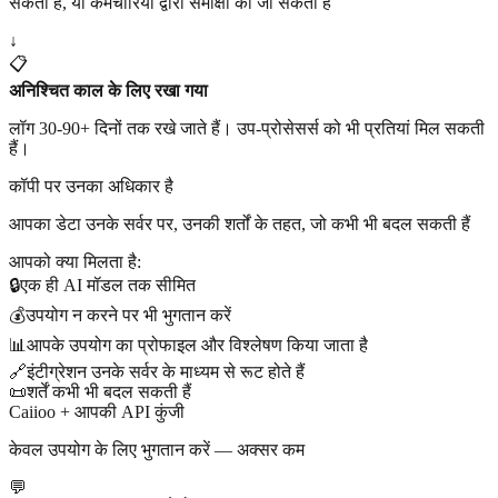
सकती है, या कर्मचारियों द्वारा समीक्षा की जा सकती है
↓
📋
अनिश्चित काल के लिए रखा गया
लॉग 30-90+ दिनों तक रखे जाते हैं। उप-प्रोसेसर्स को भी प्रतियां मिल सकती
हैं।
कॉपी पर उनका अधिकार है
आपका डेटा उनके सर्वर पर, उनकी शर्तों के तहत, जो कभी भी बदल सकती हैं
आपको क्या मिलता है:
🔒
एक ही AI मॉडल तक सीमित
💰
उपयोग न करने पर भी भुगतान करें
📊
आपके उपयोग का प्रोफाइल और विश्लेषण किया जाता है
🔗
इंटीग्रेशन उनके सर्वर के माध्यम से रूट होते हैं
📜
शर्तें कभी भी बदल सकती हैं
Caiioo + आपकी API कुंजी
केवल उपयोग के लिए भुगतान करें — अक्सर कम
💬