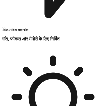
पेटेंट-लंबित तकनीक
गति, फोकस और मेमोरी के लिए निर्मित