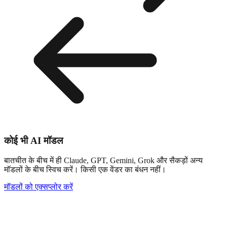
कोई भी AI मॉडल
बातचीत के बीच में ही Claude, GPT, Gemini, Grok और सैकड़ों अन्य
मॉडलों के बीच स्विच करें। किसी एक वेंडर का बंधन नहीं।
मॉडलों को एक्सप्लोर करें