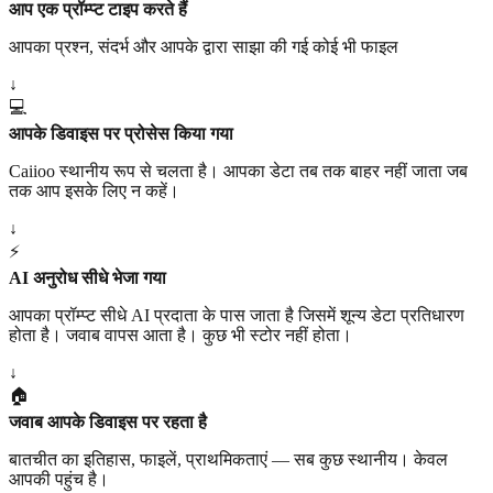
आप एक प्रॉम्प्ट टाइप करते हैं
आपका प्रश्न, संदर्भ और आपके द्वारा साझा की गई कोई भी फाइल
↓
💻
आपके डिवाइस पर प्रोसेस किया गया
Caiioo स्थानीय रूप से चलता है। आपका डेटा तब तक बाहर नहीं जाता जब
तक आप इसके लिए न कहें।
↓
⚡
AI अनुरोध सीधे भेजा गया
आपका प्रॉम्प्ट सीधे AI प्रदाता के पास जाता है जिसमें शून्य डेटा प्रतिधारण
होता है। जवाब वापस आता है। कुछ भी स्टोर नहीं होता।
↓
🏠
जवाब आपके डिवाइस पर रहता है
बातचीत का इतिहास, फाइलें, प्राथमिकताएं — सब कुछ स्थानीय। केवल
आपकी पहुंच है।