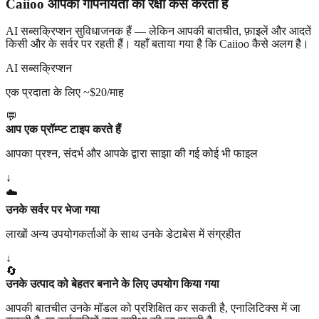
Caiioo आपकी गोपनीयता की रक्षा कैसे करता है
AI सब्सक्रिप्शन सुविधाजनक हैं — लेकिन आपकी बातचीत, फ़ाइलें और आदतें
किसी और के सर्वर पर रहती हैं। यहाँ बताया गया है कि Caiioo कैसे अलग है।
AI सब्सक्रिप्शन
एक प्रदाता के लिए ~$20/माह
💬
आप एक प्रॉम्प्ट टाइप करते हैं
आपका प्रश्न, संदर्भ और आपके द्वारा साझा की गई कोई भी फाइल
↓
☁️
उनके सर्वर पर भेजा गया
लाखों अन्य उपयोगकर्ताओं के साथ उनके डेटाबेस में संग्रहीत
↓
🔄
उनके उत्पाद को बेहतर बनाने के लिए उपयोग किया गया
आपकी बातचीत उनके मॉडल को प्रशिक्षित कर सकती है, एनालिटिक्स में जा