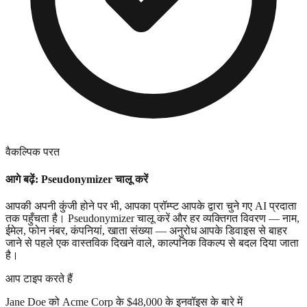
वैकल्पिक परत
आगे बढ़ें: Pseudonymizer चालू करें
आपकी अपनी कुंजी होने पर भी, आपका प्रॉम्प्ट आपके द्वारा चुने गए AI प्रदाता
तक पहुँचता है। Pseudonymizer चालू करें और हर व्यक्तिगत विवरण — नाम,
ईमेल, फोन नंबर, कंपनियां, खाता संख्या — अनुरोध आपके डिवाइस से बाहर
जाने से पहले एक वास्तविक दिखने वाले, काल्पनिक विकल्प से बदल दिया जाता
है।
आप टाइप करते हैं
Jane Doe
को
Acme Corp
के $48,000 के इनवॉइस के बारे में