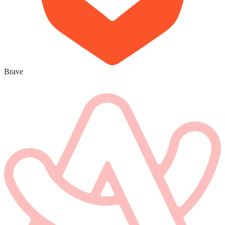
Brave