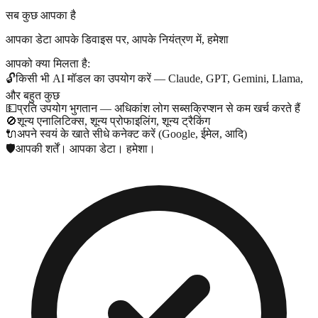
सब कुछ आपका है
आपका डेटा आपके डिवाइस पर, आपके नियंत्रण में, हमेशा
आपको क्या मिलता है:
🔓
किसी भी AI मॉडल का उपयोग करें — Claude, GPT, Gemini, Llama,
और बहुत कुछ
💵
प्रति उपयोग भुगतान — अधिकांश लोग सब्सक्रिप्शन से कम खर्च करते हैं
🚫
शून्य एनालिटिक्स, शून्य प्रोफाइलिंग, शून्य ट्रैकिंग
🔌
अपने स्वयं के खाते सीधे कनेक्ट करें (Google, ईमेल, आदि)
🛡️
आपकी शर्तें। आपका डेटा। हमेशा।