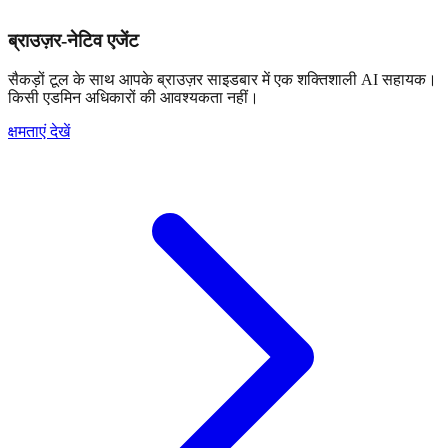
ब्राउज़र-नेटिव एजेंट
सैकड़ों टूल के साथ आपके ब्राउज़र साइडबार में एक शक्तिशाली AI सहायक।
किसी एडमिन अधिकारों की आवश्यकता नहीं।
क्षमताएं देखें