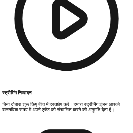
स्ट्रीमिंग निष्पादन
बिना दोबारा शुरू किए बीच में हस्तक्षेप करें। हमारा स्ट्रीमिंग इंजन आपको
वास्तविक समय में अपने एजेंट को संचालित करने की अनुमति देता है।