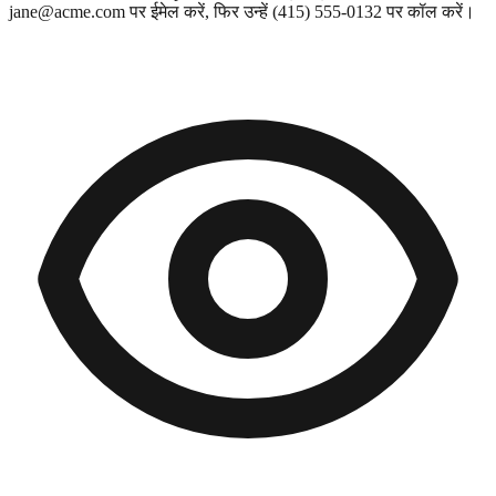
jane@acme.com
पर ईमेल करें, फिर उन्हें
(415) 555-0132
पर कॉल करें।