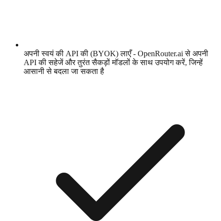
अपनी स्वयं की API की (BYOK) लाएँ - OpenRouter.ai से अपनी
API की सहेजें और तुरंत सैकड़ों मॉडलों के साथ उपयोग करें, जिन्हें
आसानी से बदला जा सकता है