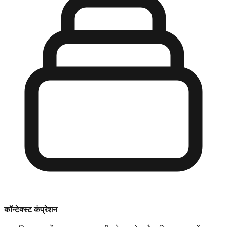
कॉन्टेक्स्ट कंप्रेशन