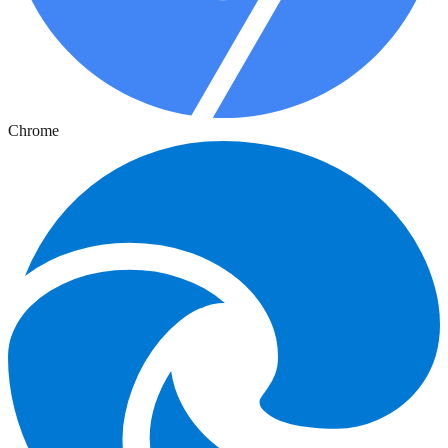
Chrome