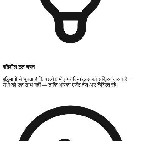
गतिशील टूल चयन
बुद्धिमानी से चुनता है कि प्रत्येक मोड़ पर किन टूल्स को सक्रिय करना है —
सभी को एक साथ नहीं — ताकि आपका एजेंट तेज़ और केंद्रित रहे।