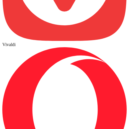
Vivaldi