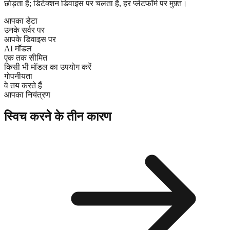
छोड़ता है; डिटेक्शन डिवाइस पर चलता है, हर प्लेटफॉर्म पर मुफ़्त।
आपका डेटा
उनके सर्वर पर
आपके डिवाइस पर
AI मॉडल
एक तक सीमित
किसी भी मॉडल का उपयोग करें
गोपनीयता
वे तय करते हैं
आपका नियंत्रण
स्विच करने के तीन कारण