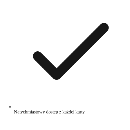
Natychmiastowy dostęp z każdej karty