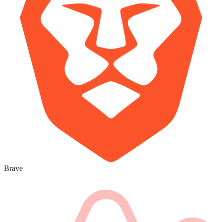
Brave