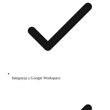
Integracja z Google Workspace