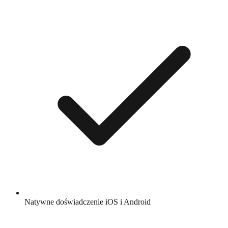
Natywne doświadczenie iOS i Android