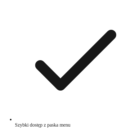
Szybki dostęp z paska menu