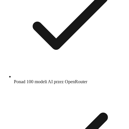
Ponad 100 modeli AI przez OpenRouter