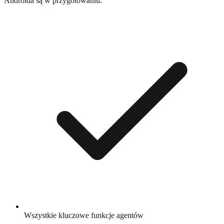
Androida są w przygotowaniu.
Wszystkie kluczowe funkcje agentów