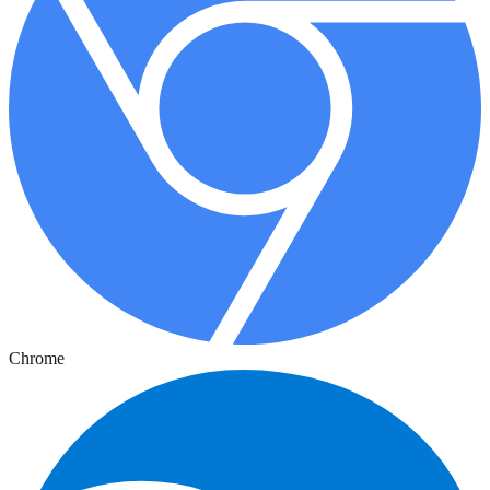
Chrome