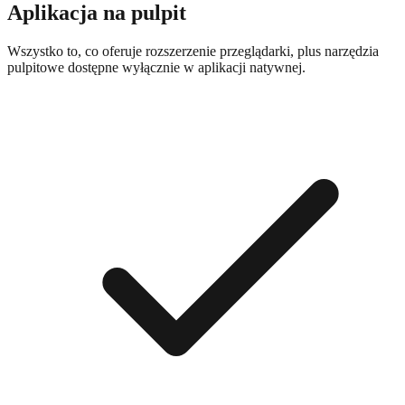
Aplikacja na pulpit
Wszystko to, co oferuje rozszerzenie przeglądarki, plus narzędzia
pulpitowe dostępne wyłącznie w aplikacji natywnej.