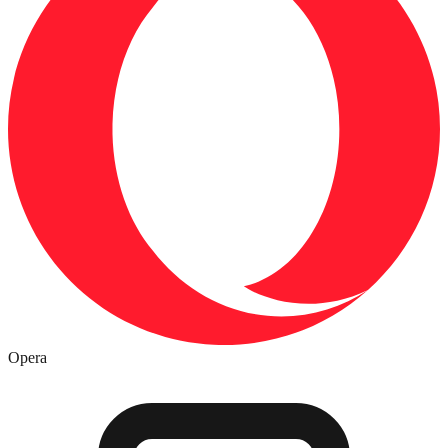
Opera