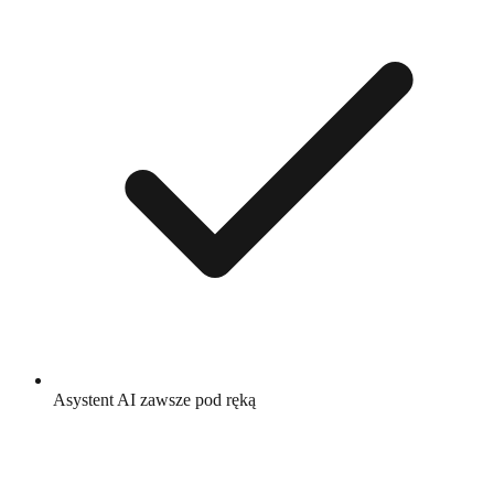
Asystent AI zawsze pod ręką