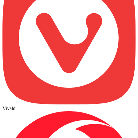
Vivaldi