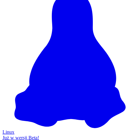
Linux
Już w wersji Beta!