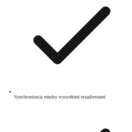
Synchronizacja między wszystkimi urządzeniami