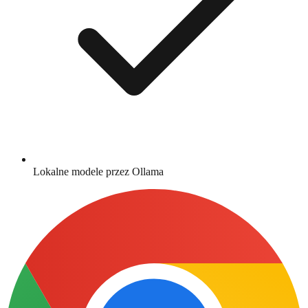
Lokalne modele przez Ollama