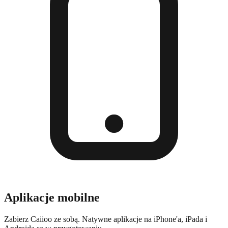
Aplikacje mobilne
Zabierz Caiioo ze sobą. Natywne aplikacje na iPhone'a, iPada i