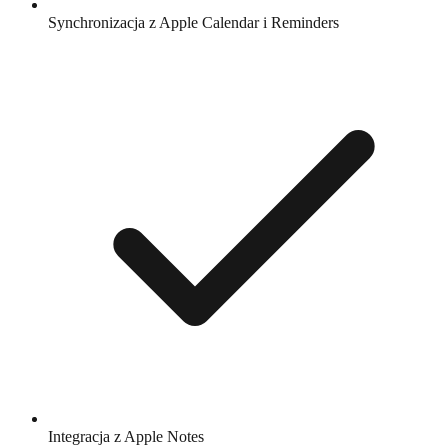
Synchronizacja z Apple Calendar i Reminders
Integracja z Apple Notes