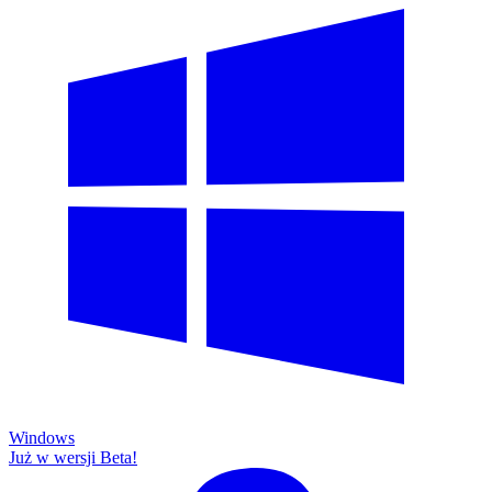
Windows
Już w wersji Beta!