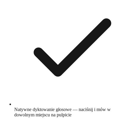
Natywne dyktowanie głosowe — naciśnij i mów w
dowolnym miejscu na pulpicie