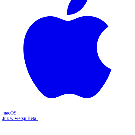
macOS
Już w wersji Beta!