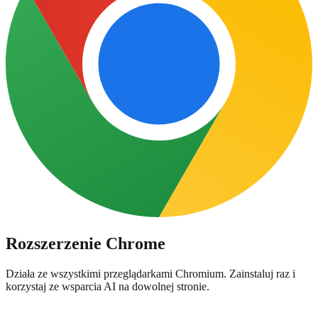
Rozszerzenie Chrome
Działa ze wszystkimi przeglądarkami Chromium. Zainstaluj raz i
korzystaj ze wsparcia AI na dowolnej stronie.