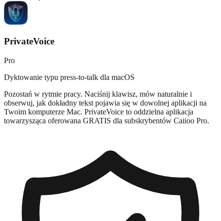
PrivateVoice
Pro
Dyktowanie typu press-to-talk dla macOS
Pozostań w rytmie pracy. Naciśnij klawisz, mów naturalnie i
obserwuj, jak dokładny tekst pojawia się w dowolnej aplikacji na
Twoim komputerze Mac. PrivateVoice to oddzielna aplikacja
towarzysząca oferowana GRATIS dla subskrybentów Caiioo Pro.