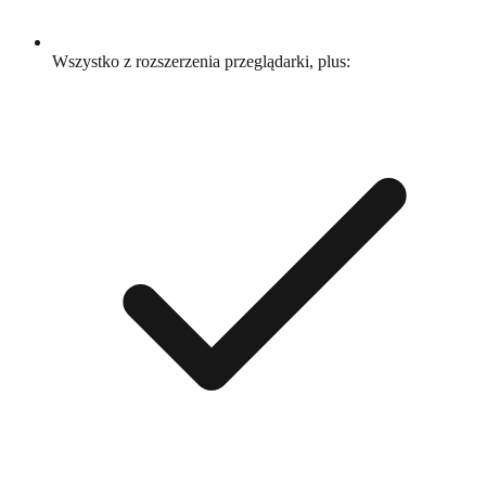
Wszystko z rozszerzenia przeglądarki, plus: