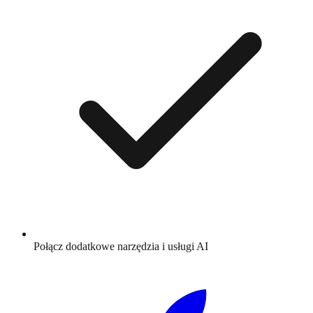
Połącz dodatkowe narzędzia i usługi AI