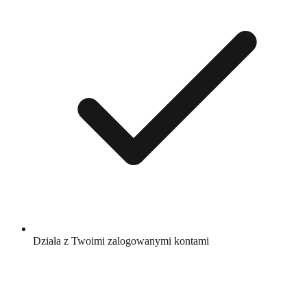
Działa z Twoimi zalogowanymi kontami