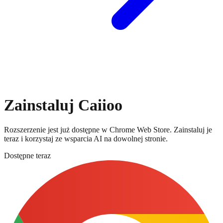
Zainstaluj Caiioo
Rozszerzenie jest już dostępne w Chrome Web Store. Zainstaluj je
teraz i korzystaj ze wsparcia AI na dowolnej stronie.
Dostępne teraz