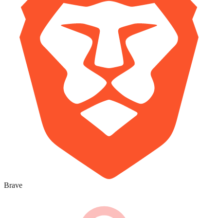
Brave