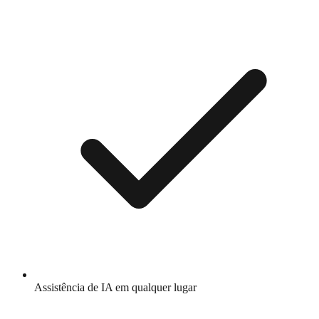
Assistência de IA em qualquer lugar