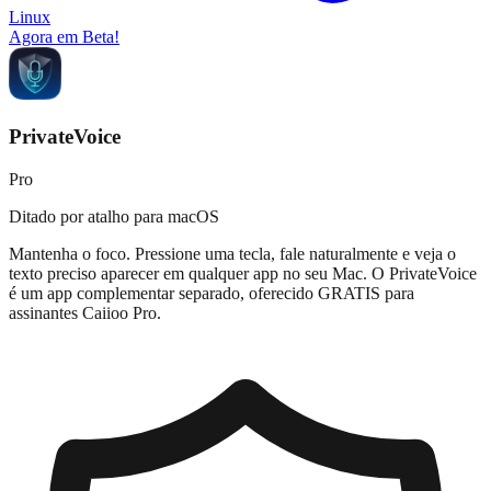
Linux
Agora em Beta!
PrivateVoice
Pro
Ditado por atalho para macOS
Mantenha o foco. Pressione uma tecla, fale naturalmente e veja o
texto preciso aparecer em qualquer app no seu Mac. O PrivateVoice
é um app complementar separado, oferecido GRATIS para
assinantes Caiioo Pro.