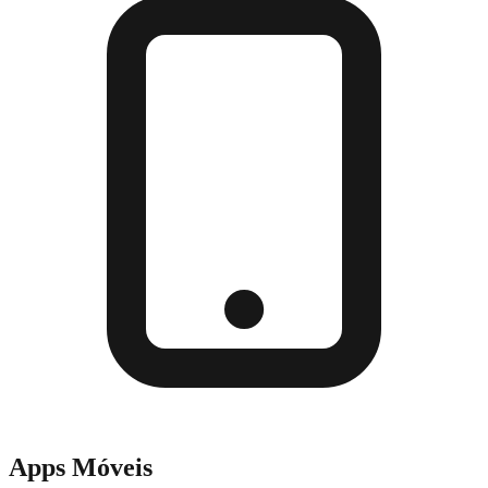
Apps Móveis