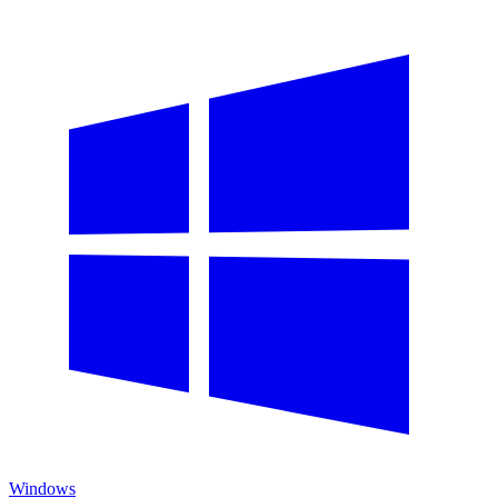
Windows