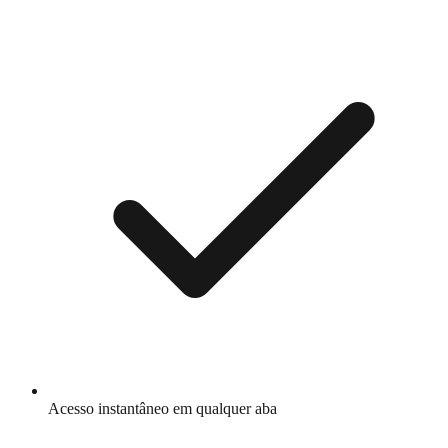
Acesso instantâneo em qualquer aba