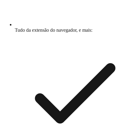
Tudo da extensão do navegador, e mais: