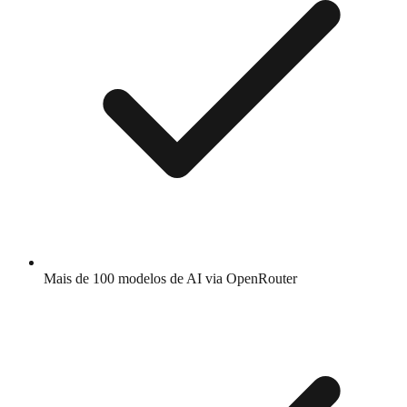
Mais de 100 modelos de AI via OpenRouter