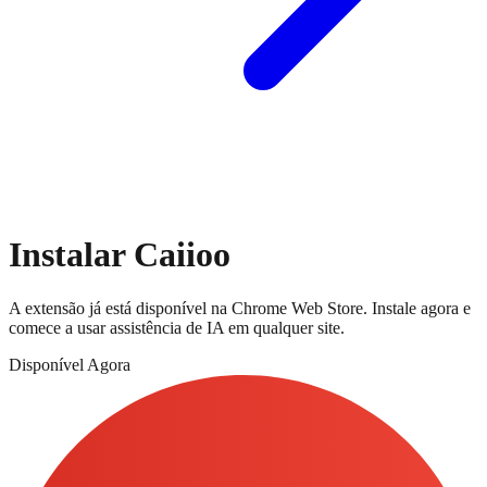
Instalar Caiioo
A extensão já está disponível na Chrome Web Store. Instale agora e
comece a usar assistência de IA em qualquer site.
Disponível Agora