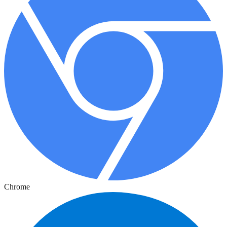
Chrome