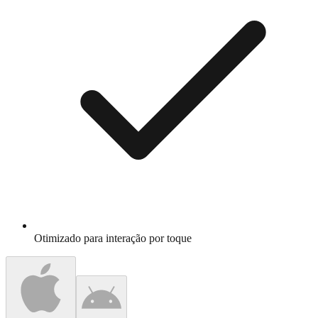
Otimizado para interação por toque