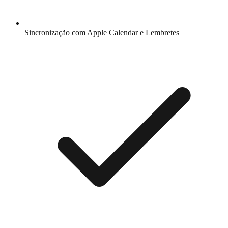
Sincronização com Apple Calendar e Lembretes