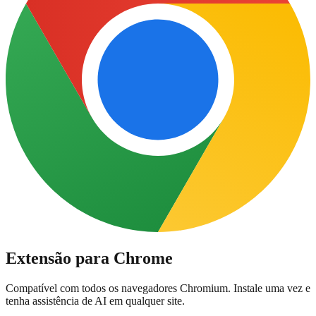
Extensão para Chrome
Compatível com todos os navegadores Chromium. Instale uma vez e
tenha assistência de AI em qualquer site.