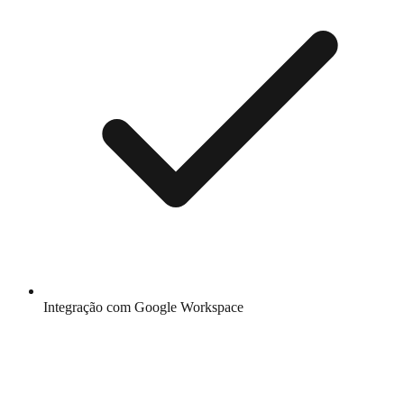
Integração com Google Workspace