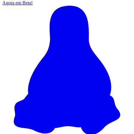
Agora em Beta!