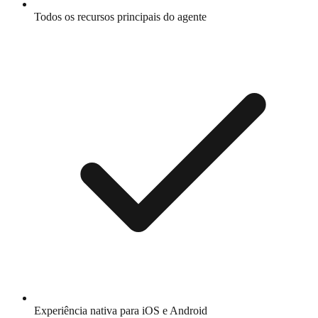
Todos os recursos principais do agente
Experiência nativa para iOS e Android