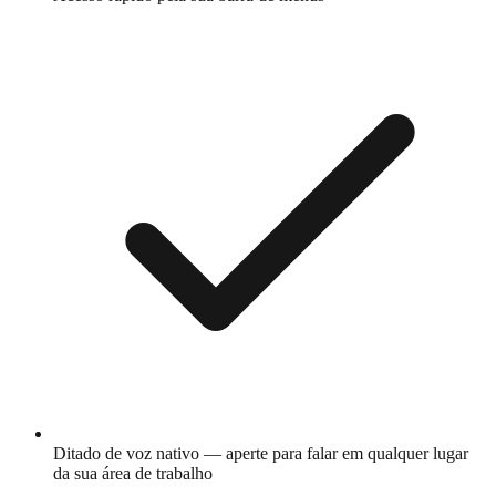
Ditado de voz nativo — aperte para falar em qualquer lugar
da sua área de trabalho