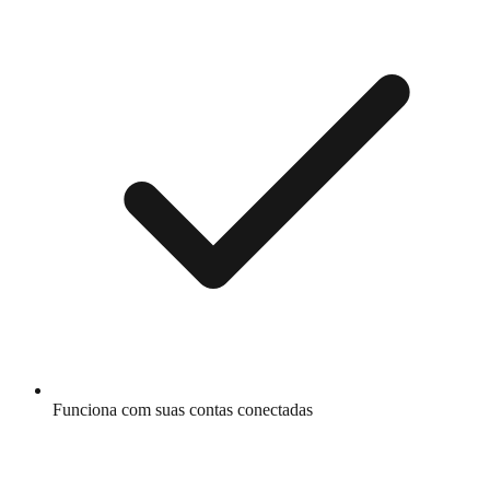
Funciona com suas contas conectadas