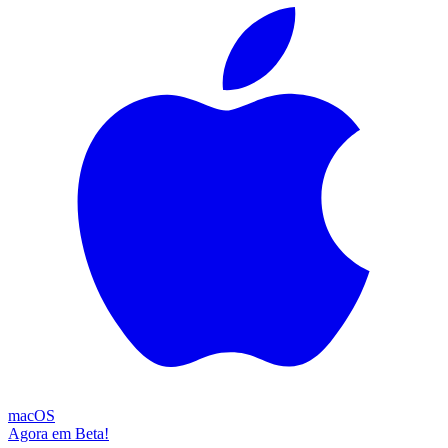
macOS
Agora em Beta!