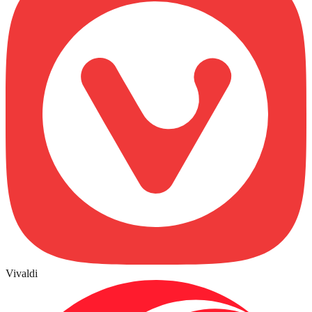
Vivaldi