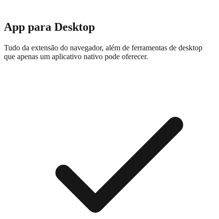
App para Desktop
Tudo da extensão do navegador, além de ferramentas de desktop
que apenas um aplicativo nativo pode oferecer.