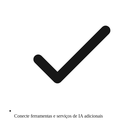
Conecte ferramentas e serviços de IA adicionais