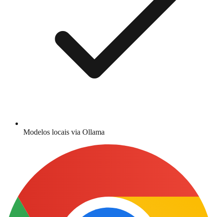
Modelos locais via Ollama