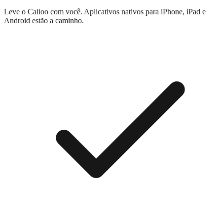
Leve o Caiioo com você. Aplicativos nativos para iPhone, iPad e
Android estão a caminho.