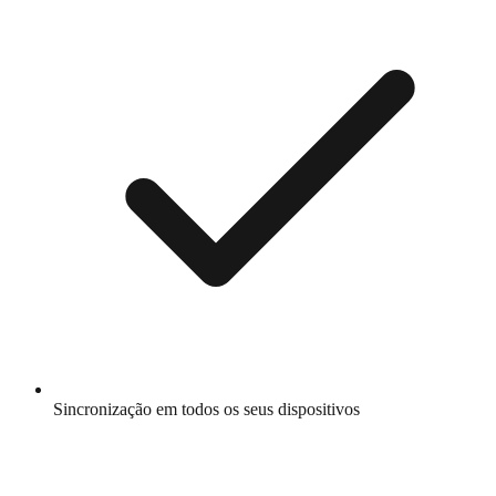
Sincronização em todos os seus dispositivos