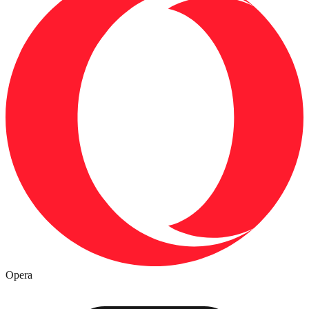
Opera