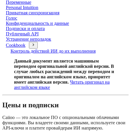
Переменные
Personal Intuition
Приватная синхронизация
Голос
Конфиденциальность и данные
Подписки и оплата
Публичный API
Устранение неполадок
Cookbook
Контроль действий ИИ до их выполнения
Данный документ является машинным
переводом оригинальной английской версии. В
случае любых расхождений между переводом и
оригиналом на английском языке, приоритет
имеет английская версия.
Читать оригинал на
английском языке
Цены и подписки
Caiioo — это локальное ПО с опциональными облачными
функциями. Вы владеете своими данными, используете свои
API-ключи и платите провайдерам ИИ напрямую.