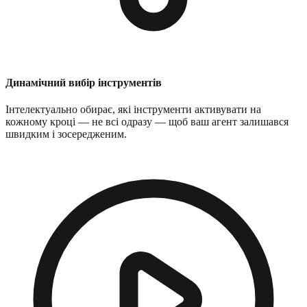
Динамічний вибір інструментів
Інтелектуально обирає, які інструменти активувати на
кожному кроці — не всі одразу — щоб ваш агент залишався
швидким і зосередженим.