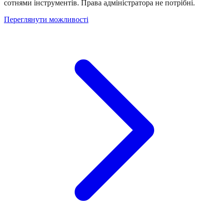
сотнями інструментів. Права адміністратора не потрібні.
Переглянути можливості