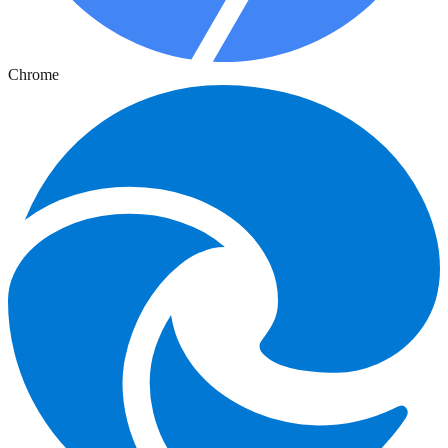
Chrome