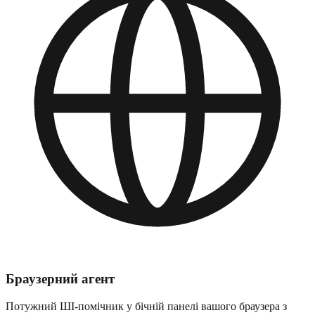
Браузерний агент
Потужний ШІ-помічник у бічній панелі вашого браузера з