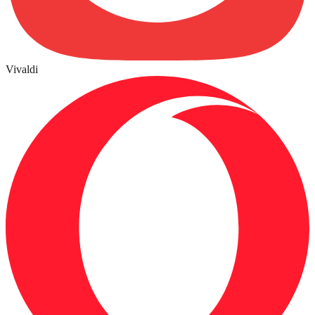
Vivaldi