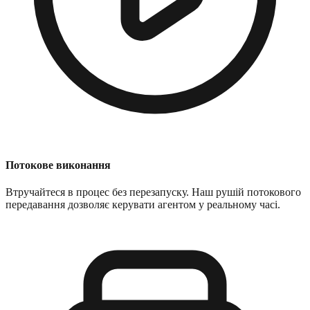
Потокове виконання
Втручайтеся в процес без перезапуску. Наш рушій потокового
передавання дозволяє керувати агентом у реальному часі.