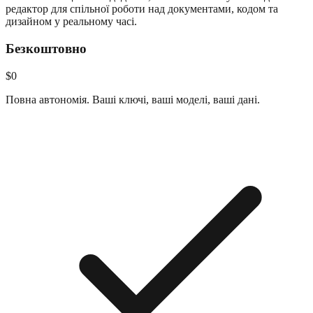
редактор для спільної роботи над документами, кодом та
дизайном у реальному часі.
Безкоштовно
$0
Повна автономія. Ваші ключі, ваші моделі, ваші дані.