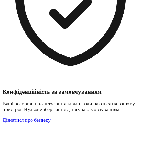
Конфіденційність за замовчуванням
Ваші розмови, налаштування та дані залишаються на вашому
пристрої. Нульове зберігання даних за замовчуванням.
Дізнатися про безпеку