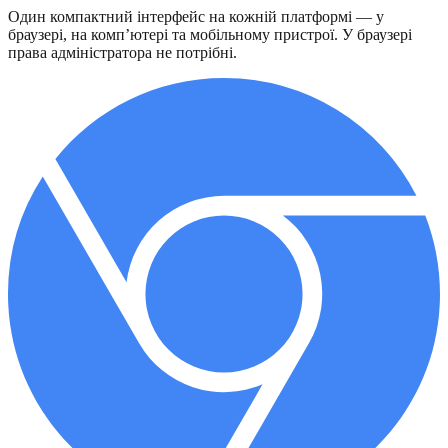
Один компактний інтерфейс на кожній платформі — у
браузері, на комп’ютері та мобільному пристрої. У браузері
права адміністратора не потрібні.