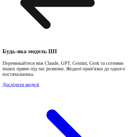
Будь-яка модель ШІ
Перемикайтеся між Claude, GPT, Gemini, Grok та сотнями
інших прямо під час розмови. Жодної прив'язки до одного
постачальника.
Дослідити моделі