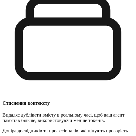
Стиснення контексту
Видаляє дублікати вмісту в реальному часі, щоб ваш агент
пам'ятав більше, використовуючи менше токенів.
Довіра дослідників та професіоналів, які цінують прозорість