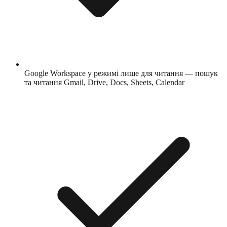
Google Workspace у режимі лише для читання — пошук
та читання Gmail, Drive, Docs, Sheets, Calendar