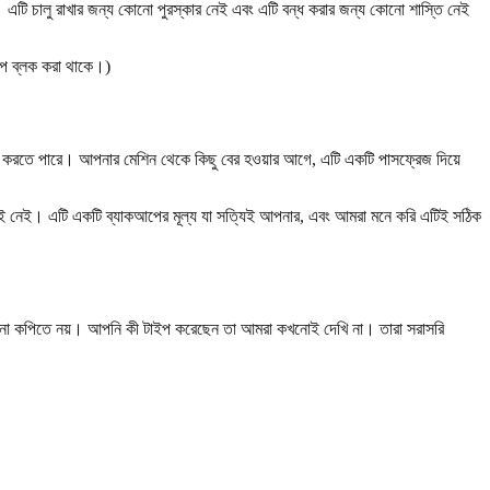
। এটি চালু রাখার জন্য কোনো পুরস্কার নেই এবং এটি বন্ধ করার জন্য কোনো শাস্তি নেই
রূপে ব্লক করা থাকে।)
ে পারে। আপনার মেশিন থেকে কিছু বের হওয়ার আগে, এটি একটি পাসফ্রেজ দিয়ে
ই নেই। এটি একটি ব্যাকআপের মূল্য যা সত্যিই আপনার, এবং আমরা মনে করি এটিই সঠিক
 কপিতে নয়। আপনি কী টাইপ করেছেন তা আমরা কখনোই দেখি না। তারা সরাসরি