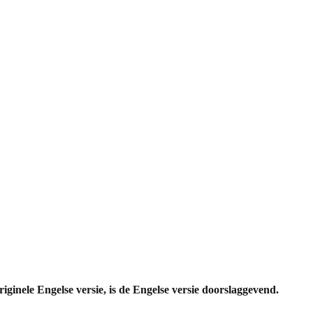
riginele Engelse versie, is de Engelse versie doorslaggevend.