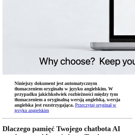
Niniejszy dokument jest automatycznym
tłumaczeniem oryginału w języku angielskim. W
przypadku jakichkolwiek rozbieżności między tym
tłumaczeniem a oryginalną wersją angielską, wersja
angielska jest rozstrzygająca.
Przeczytaj oryginał w
języku angielskim
Dlaczego pamięć Twojego chatbota AI