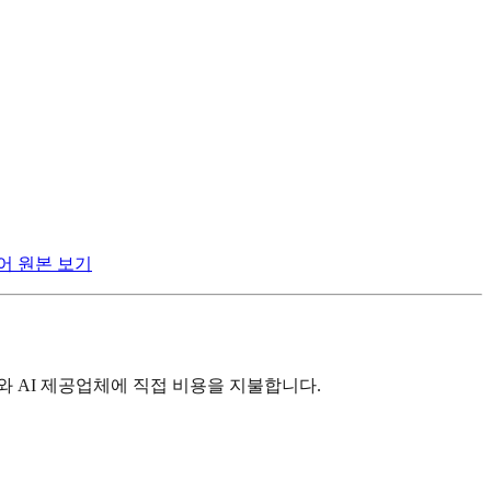
어 원본 보기
와 AI 제공업체에 직접 비용을 지불합니다.