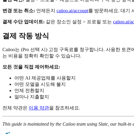
변경 또는 취소:
언제든지
caiioo.ai/account
를 방문하세요. 대기 
결제 수단 업데이트:
같은 장소인 설정 > 프로필 또는
caiioo.ai/a
결제 작동 방식
Caiioo는 (Pro 선택 시) 고정 구독료를 청구합니다. 사용한 
는 비용을 정확히 확인할 수 있습니다.
모든 것을 직접 제어하세요:
어떤 AI 제공업체를 사용할지
어떤 모델을 시도해 볼지
언제 전환할지
얼마나 지출할지
전체 약관은
이용 약관
을 참조하세요.
This guide is maintained by the Caiioo team using Slate, our built-in e