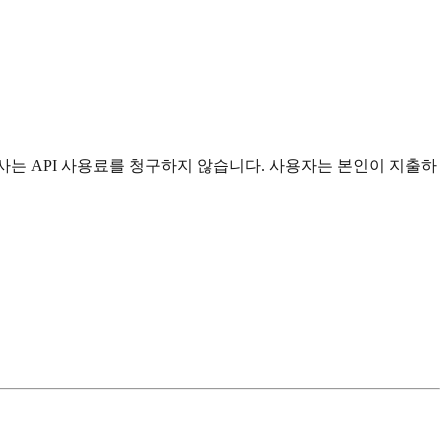
사는 API 사용료를 청구하지 않습니다. 사용자는 본인이 지출하