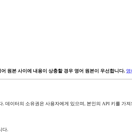
영어 원본 사이에 내용이 상충할 경우 영어 원본이 우선합니다.
영
다. 데이터의 소유권은 사용자에게 있으며, 본인의 API 키를 가져
니다.