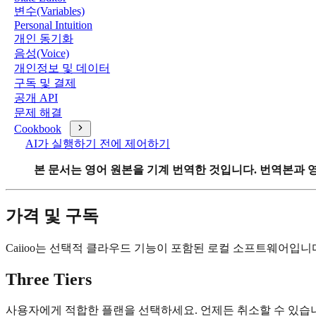
변수(Variables)
Personal Intuition
개인 동기화
음성(Voice)
개인정보 및 데이터
구독 및 결제
공개 API
문제 해결
Cookbook
AI가 실행하기 전에 제어하기
본 문서는 영어 원본을 기계 번역한 것입니다. 번역본과 
가격 및 구독
Caiioo는 선택적 클라우드 기능이 포함된 로컬 소프트웨어입니
Three Tiers
사용자에게 적합한 플랜을 선택하세요. 언제든 취소할 수 있습