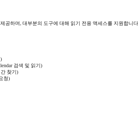
을 제공하며, 대부분의 도구에 대해 읽기 전용 액세스를 지원합니다
)
 Calendar 검색 및 읽기)
시간 찾기)
요청)