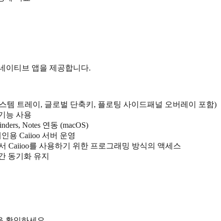
 네이티브 앱을 제공합니다.
 지원 (시스템 트레이, 글로벌 단축키, 플로팅 사이드패널 오버레이 포함)
든 기능 사용
nders, Notes 연동 (macOS)
 Caiioo 서버 운영
 Caiioo를 사용하기 위한 프로그래밍 방식의 액세스
 간 동기화 유지
을 확인하세요.