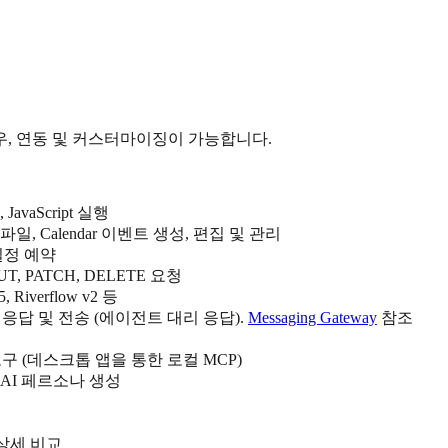
우, 연동 및 커스터마이징이 가능합니다.
vaScript 실행
rive 파일, Calendar 이벤트 생성, 편집 및 관리
일정 예약
, PATCH, DELETE 요청
5, Riverflow v2 등
메시지 응답 및 전송 (에이전트 대리 응답).
Messaging Gateway
참조
도구 (데스크톱 앱을 통한 로컬 MCP)
AI 페르소나 생성
 상세 비교