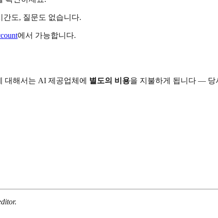
시간도, 질문도 없습니다.
ccount
에서 가능합니다.
토큰에 대해서는 AI 제공업체에
별도의 비용
을 지불하게 됩니다 — 당
ditor.