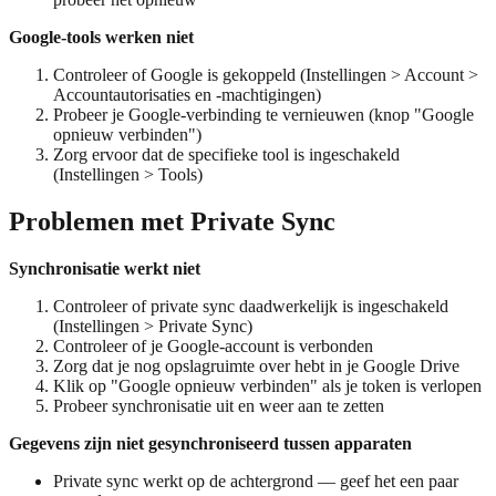
Google-tools werken niet
Controleer of Google is gekoppeld (Instellingen > Account >
Accountautorisaties en -machtigingen)
Probeer je Google-verbinding te vernieuwen (knop "Google
opnieuw verbinden")
Zorg ervoor dat de specifieke tool is ingeschakeld
(Instellingen > Tools)
Problemen met Private Sync
Synchronisatie werkt niet
Controleer of private sync daadwerkelijk is ingeschakeld
(Instellingen > Private Sync)
Controleer of je Google-account is verbonden
Zorg dat je nog opslagruimte over hebt in je Google Drive
Klik op "Google opnieuw verbinden" als je token is verlopen
Probeer synchronisatie uit en weer aan te zetten
Gegevens zijn niet gesynchroniseerd tussen apparaten
Private sync werkt op de achtergrond — geef het een paar