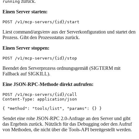
zurück.
running
Einen Server starten:
Liest command/args/env aus der Serverkonfiguration und startet den
Prozess. Gibt den Prozessstatus zurück.
Einen Server stoppen:
Beendet den Serverprozess ordnungsgemäß (SIGTERM mit
Fallback auf SIGKILL).
Eine JSON-RPC-Methode direkt aufrufen:
POST /v1/mcp-servers/{id}/call

Content-Type: application/json

Sendet eine rohe JSON-RPC 2.0-Anfrage an den Server und gibt
das Ergebnis zurück. Nützlich für das Debugging oder den Aufruf
von Methoden, die nicht über die Tools-API bereitgestellt werden.