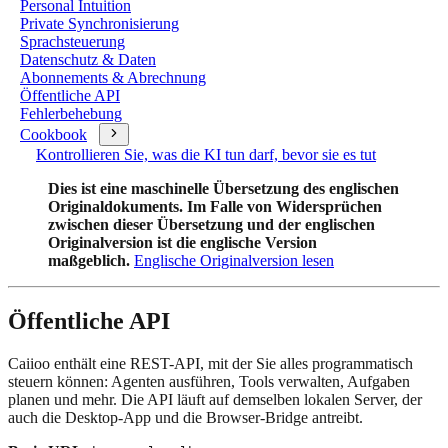
Personal Intuition
Private Synchronisierung
Sprachsteuerung
Datenschutz & Daten
Abonnements & Abrechnung
Öffentliche API
Fehlerbehebung
Cookbook
Kontrollieren Sie, was die KI tun darf, bevor sie es tut
Dies ist eine maschinelle Übersetzung des englischen
Originaldokuments. Im Falle von Widersprüchen
zwischen dieser Übersetzung und der englischen
Originalversion ist die englische Version
maßgeblich.
Englische Originalversion lesen
Öffentliche API
Caiioo enthält eine REST-API, mit der Sie alles programmatisch
steuern können: Agenten ausführen, Tools verwalten, Aufgaben
planen und mehr. Die API läuft auf demselben lokalen Server, der
auch die Desktop-App und die Browser-Bridge antreibt.