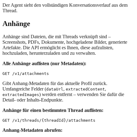
Der Agent sieht den vollständigen Konversationsverlauf aus dem
Thread.
Anhänge
Anhänge sind Dateien, die mit Threads verknüpft sind –
Screenshots, PDFs, Dokumente, hochgeladene Bilder, generierte
Artefakte. Die API ermöglicht es Ihnen, diese aufzulisten,
hochzuladen, herunterzuladen und zu verwalten.
Alle Anhänge auflisten (nur Metadaten):
Gibt Anhang-Metadaten für das aktuelle Profil zurück.
Umfangreiche Felder (
,
,
dataUrl
extractedContent
) werden entfernt – verwenden Sie dafür die
extractedImages
Detail- oder Inhalts-Endpunkte.
Anhänge für einen bestimmten Thread auflisten:
Anhang-Metadaten abrufen: