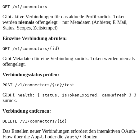
Gibt aktive Verbindungen für das aktuelle Profil zurück. Token
werden
niemals
offengelegt – nur Metadaten (Anbieter, E-Mail,
Status, Scopes, Zeitstempel).
Einzelne Verbindung abrufen:
Gibt Metadaten für eine Verbindung zurück. Token werden niemals
offengelegt.
Verbindungsstatus prüfen:
Gibt
{ health: { status, isTokenExpired, canRefresh } }
zurück.
Verbindung entfernen:
Das Erstellen neuer Verbindungen erfordert den interaktiven OAuth-
Flow über die App-UI oder die
Routen.
/auth/*