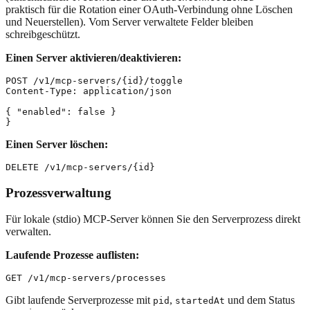
praktisch für die Rotation einer OAuth-Verbindung ohne Löschen
und Neuerstellen). Vom Server verwaltete Felder bleiben
schreibgeschützt.
Einen Server aktivieren/deaktivieren:
POST /v1/mcp-servers/{id}/toggle

Content-Type: application/json

{ "enabled": false }

Einen Server löschen:
Prozessverwaltung
Für lokale (stdio) MCP-Server können Sie den Serverprozess direkt
verwalten.
Laufende Prozesse auflisten:
Gibt laufende Serverprozesse mit
,
und dem Status
pid
startedAt