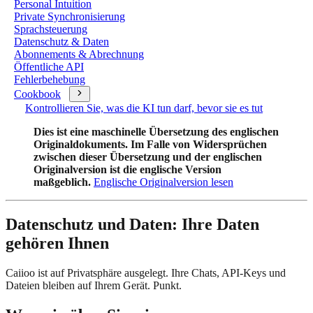
Personal Intuition
Private Synchronisierung
Sprachsteuerung
Datenschutz & Daten
Abonnements & Abrechnung
Öffentliche API
Fehlerbehebung
Cookbook
Kontrollieren Sie, was die KI tun darf, bevor sie es tut
Dies ist eine maschinelle Übersetzung des englischen
Originaldokuments. Im Falle von Widersprüchen
zwischen dieser Übersetzung und der englischen
Originalversion ist die englische Version
maßgeblich.
Englische Originalversion lesen
Datenschutz und Daten: Ihre Daten
gehören Ihnen
Caiioo ist auf Privatsphäre ausgelegt. Ihre Chats, API-Keys und
Dateien bleiben auf Ihrem Gerät. Punkt.