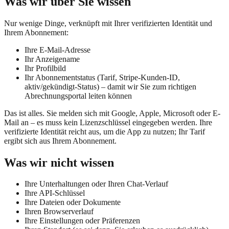
Was wir über Sie wissen
Nur wenige Dinge, verknüpft mit Ihrer verifizierten Identität und
Ihrem Abonnement:
Ihre E-Mail-Adresse
Ihr Anzeigename
Ihr Profilbild
Ihr Abonnementstatus (Tarif, Stripe-Kunden-ID,
aktiv/gekündigt-Status) – damit wir Sie zum richtigen
Abrechnungsportal leiten können
Das ist alles. Sie melden sich mit Google, Apple, Microsoft oder E-
Mail an – es muss kein Lizenzschlüssel eingegeben werden. Ihre
verifizierte Identität reicht aus, um die App zu nutzen; Ihr Tarif
ergibt sich aus Ihrem Abonnement.
Was wir nicht wissen
Ihre Unterhaltungen oder Ihren Chat-Verlauf
Ihre API-Schlüssel
Ihre Dateien oder Dokumente
Ihren Browserverlauf
Ihre Einstellungen oder Präferenzen