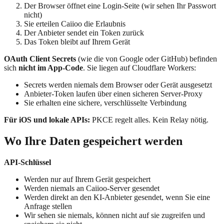
Der Browser öffnet eine Login-Seite (wir sehen Ihr Passwort
nicht)
Sie erteilen Caiioo die Erlaubnis
Der Anbieter sendet ein Token zurück
Das Token bleibt auf Ihrem Gerät
OAuth Client Secrets
(wie die von Google oder GitHub) befinden
sich
nicht im App-Code
. Sie liegen auf Cloudflare Workers:
Secrets werden niemals dem Browser oder Gerät ausgesetzt
Anbieter-Token laufen über einen sicheren Server-Proxy
Sie erhalten eine sichere, verschlüsselte Verbindung
Für iOS und lokale APIs:
PKCE regelt alles. Kein Relay nötig.
Wo Ihre Daten gespeichert werden
API-Schlüssel
Werden nur auf Ihrem Gerät gespeichert
Werden niemals an Caiioo-Server gesendet
Werden direkt an den KI-Anbieter gesendet, wenn Sie eine
Anfrage stellen
Wir sehen sie niemals, können nicht auf sie zugreifen und