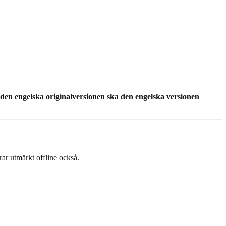
 den engelska originalversionen ska den engelska versionen
rar utmärkt offline också.