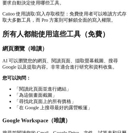
要求自動決定使用哪些工具。
Caiioo 使用讀取/寫入存取模型：免費使用者可以唯讀方式存
取大多數工具，而 Pro 方案則可解鎖全面的寫入權限。
所有人都能使用這些工具（免費）
網頁瀏覽（唯讀）
AI 可以瀏覽您的網頁、閱讀頁面、擷取螢幕截圖、搜尋
Google 以及提取內容。非常適合進行研究和資料收集。
您可以詢問：
「閱讀此頁面並進行總結」
「為這個畫面截圖」
「尋找此頁面上的所有價格」
「在 Google 上搜尋最好的露營帳篷」
Google Workspace（唯讀）
搜尋並閱讀您的 Gmail、Google Drive、文件、試算表和日曆