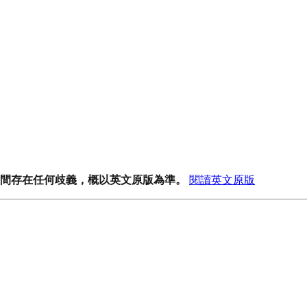
間存在任何歧義，概以英文原版為準。
閱讀英文原版