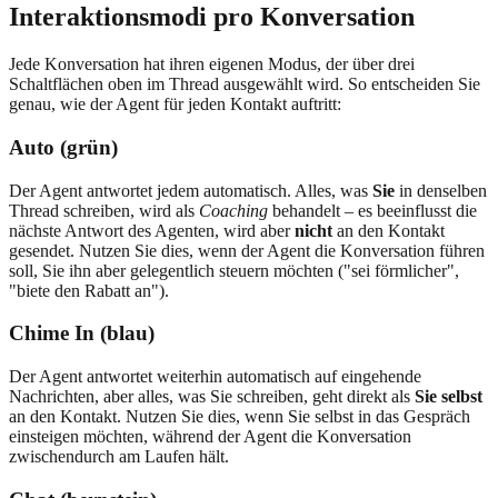
Interaktionsmodi pro Konversation
Jede Konversation hat ihren eigenen Modus, der über drei
Schaltflächen oben im Thread ausgewählt wird. So entscheiden Sie
genau, wie der Agent für jeden Kontakt auftritt:
Auto (grün)
Der Agent antwortet jedem automatisch. Alles, was
Sie
in denselben
Thread schreiben, wird als
Coaching
behandelt – es beeinflusst die
nächste Antwort des Agenten, wird aber
nicht
an den Kontakt
gesendet. Nutzen Sie dies, wenn der Agent die Konversation führen
soll, Sie ihn aber gelegentlich steuern möchten ("sei förmlicher",
"biete den Rabatt an").
Chime In (blau)
Der Agent antwortet weiterhin automatisch auf eingehende
Nachrichten, aber alles, was Sie schreiben, geht direkt als
Sie selbst
an den Kontakt. Nutzen Sie dies, wenn Sie selbst in das Gespräch
einsteigen möchten, während der Agent die Konversation
zwischendurch am Laufen hält.