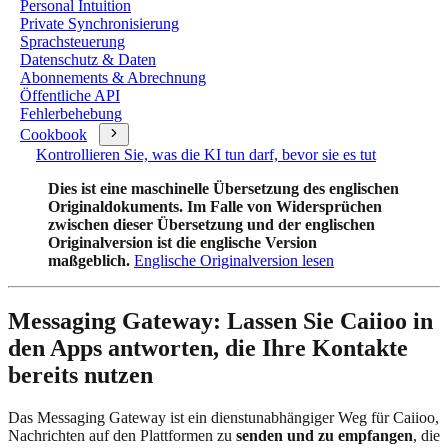
Personal Intuition
Private Synchronisierung
Sprachsteuerung
Datenschutz & Daten
Abonnements & Abrechnung
Öffentliche API
Fehlerbehebung
Cookbook
Kontrollieren Sie, was die KI tun darf, bevor sie es tut
Dies ist eine maschinelle Übersetzung des englischen
Originaldokuments. Im Falle von Widersprüchen
zwischen dieser Übersetzung und der englischen
Originalversion ist die englische Version
maßgeblich.
Englische Originalversion lesen
Messaging Gateway: Lassen Sie Caiioo in
den Apps antworten, die Ihre Kontakte
bereits nutzen
Das Messaging Gateway ist ein dienstunabhängiger Weg für Caiioo,
Nachrichten auf den Plattformen zu
senden und zu empfangen
, die