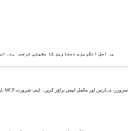
یہ اصل انگریزی دستاویز کا مشینی ترجمہ ہے۔ اس 