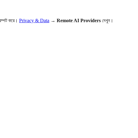
্রম্পট করে।
Privacy & Data
→
Remote AI Providers
দেখুন।