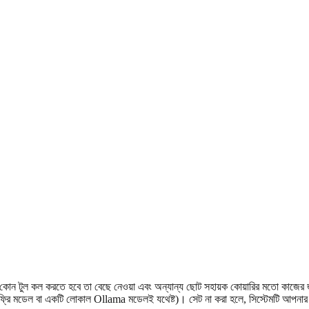
া, কোন টুল কল করতে হবে তা বেছে নেওয়া এবং অন্যান্য ছোট সহায়ক কোয়ারির মতো কাজের
 মডেল বা একটি লোকাল Ollama মডেলই যথেষ্ট)। সেট না করা হলে, সিস্টেমটি আপনার 