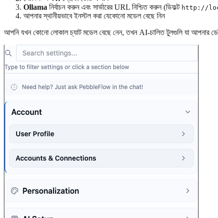
Ollama
নির্বাচন করুন এবং সার্ভারের URL নিশ্চিত করুন (ডিফল্ট
http://lo
আপনার স্থানীয়ভাবে ইনস্টল করা যেকোনো মডেল বেছে নিন
আপনি যখন কোনো লোকাল চ্যাট মডেল বেছে নেন, তখন AI-চালিত টুলগুলি যা আপনার ডেট