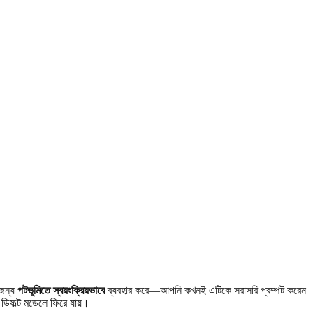
 জন্য
পটভূমিতে স্বয়ংক্রিয়ভাবে
ব্যবহার করে—আপনি কখনই এটিকে সরাসরি প্রম্পট করেন
ডিফল্ট মডেলে ফিরে যায়।