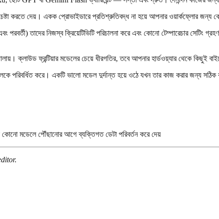
করতে দেয়। একক প্রোভাইডারে প্রতিশ্রুতিবদ্ধ না হয়ে আপনার ওয়ার্কফ্লোর জন্য কো
পরবর্তী) তাদের নিজস্ব ক্রিয়েটিভিটি পরিচালনা করে এবং কোনো টেম্পারেচার সেটিং গ্রহ
়। ক্লাউড ফ্রন্টিয়ার মডেলের চেয়ে ধীরগতির, তবে আপনার হার্ডওয়্যার থেকে কিছুই বাইর
লকে পরিবর্ধিত করে। একটি ভালো মডেল দুর্দান্ত হয়ে ওঠে যখন তার কাজ করার জন্য সঠিক 
 কোনো মডেলে পৌঁছানোর আগে ব্যক্তিগত ডেটা পরিবর্তন করে দেয়
ditor.