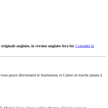
riginale anglaise, la version anglaise fera foi.
Consulter la
vous payez directement le fournisseur, et Caiioo ne touche jamais à