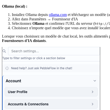
Ollama (local) :
Installez Ollama depuis
ollama.com
et téléchargez un modèle (
Allez dans Paramètres → Fournisseur d'IA
Sélectionnez
Ollama
et confirmez l'URL du serveur (
http://
Choisissez n'importe quel modèle que vous avez installé locale
Lorsque vous choisissez un modèle de chat local, les outils alimentés
Fournisseurs d'IA distants
.