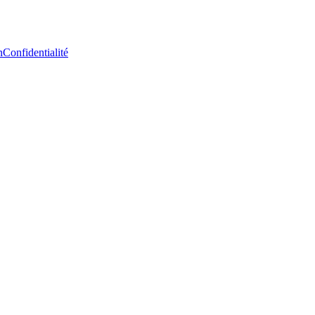
n
Confidentialité