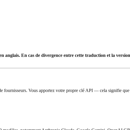
anglais. En cas de divergence entre cette traduction et la version o
e fournisseurs. Vous apportez votre propre clé API — cela signifie que 