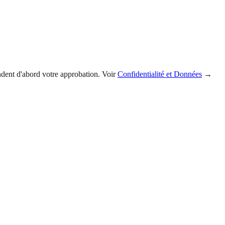
andent d'abord votre approbation. Voir
Confidentialité et Données
→