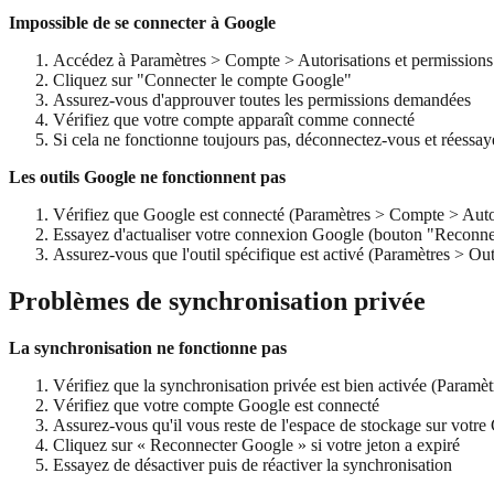
Impossible de se connecter à Google
Accédez à Paramètres > Compte > Autorisations et permission
Cliquez sur "Connecter le compte Google"
Assurez-vous d'approuver toutes les permissions demandées
Vérifiez que votre compte apparaît comme connecté
Si cela ne fonctionne toujours pas, déconnectez-vous et réessay
Les outils Google ne fonctionnent pas
Vérifiez que Google est connecté (Paramètres > Compte > Auto
Essayez d'actualiser votre connexion Google (bouton "Reconn
Assurez-vous que l'outil spécifique est activé (Paramètres > Out
Problèmes de synchronisation privée
La synchronisation ne fonctionne pas
Vérifiez que la synchronisation privée est bien activée (Paramè
Vérifiez que votre compte Google est connecté
Assurez-vous qu'il vous reste de l'espace de stockage sur votr
Cliquez sur « Reconnecter Google » si votre jeton a expiré
Essayez de désactiver puis de réactiver la synchronisation