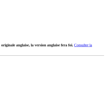
riginale anglaise, la version anglaise fera foi.
Consulter la