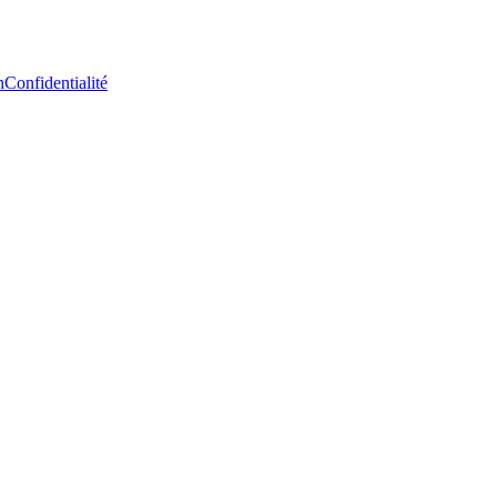
n
Confidentialité