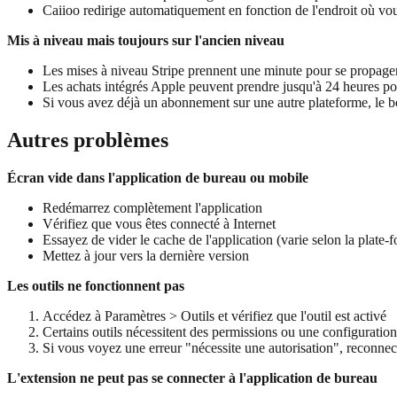
Caiioo redirige automatiquement en fonction de l'endroit où v
Mis à niveau mais toujours sur l'ancien niveau
Les mises à niveau Stripe prennent une minute pour se propage
Les achats intégrés Apple peuvent prendre jusqu'à 24 heures pou
Si vous avez déjà un abonnement sur une autre plateforme, le b
Autres problèmes
Écran vide dans l'application de bureau ou mobile
Redémarrez complètement l'application
Vérifiez que vous êtes connecté à Internet
Essayez de vider le cache de l'application (varie selon la plate-
Mettez à jour vers la dernière version
Les outils ne fonctionnent pas
Accédez à Paramètres > Outils et vérifiez que l'outil est activé
Certains outils nécessitent des permissions ou une configurat
Si vous voyez une erreur "nécessite une autorisation", reconne
L'extension ne peut pas se connecter à l'application de bureau