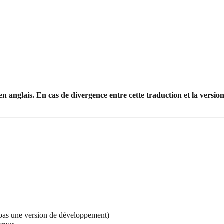
anglais. En cas de divergence entre cette traduction et la version o
(pas une version de développement)