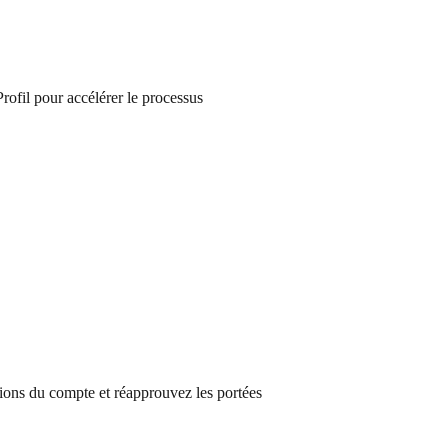
rofil pour accélérer le processus
sions du compte et réapprouvez les portées