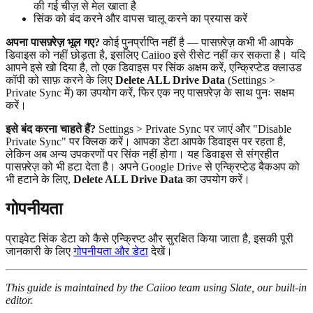
की गई चीज़ से मेल खाता है
सिंक को बंद करने और वापस चालू करने का प्रयास करें
अपना पासफ़्रेज़ भूल गए?
कोई पुनर्प्राप्ति नहीं है — पासफ़्रेज़ कभी भी आपके
डिवाइस को नहीं छोड़ता है, इसलिए Caiioo इसे रीसेट नहीं कर सकता है। यदि
आपने इसे खो दिया है, तो एक डिवाइस पर सिंक अक्षम करें, एन्क्रिप्टेड क्लाउड
कॉपी को साफ़ करने के लिए
Delete ALL Drive Data
(Settings >
Private Sync में) का उपयोग करें, फिर एक नए पासफ़्रेज़ के साथ पुनः सक्षम
करें।
इसे बंद करना चाहते हैं?
Settings > Private Sync पर जाएं और "Disable
Private Sync" पर क्लिक करें। आपका डेटा आपके डिवाइस पर रहता है,
लेकिन अब अन्य उपकरणों पर सिंक नहीं होगा। यह डिवाइस से संग्रहीत
पासफ़्रेज़ को भी हटा देता है। अपने Google Drive से एन्क्रिप्टेड बैकअप को
भी हटाने के लिए,
Delete ALL Drive Data
का उपयोग करें।
गोपनीयता
प्राइवेट सिंक डेटा को कैसे एन्क्रिप्ट और सुरक्षित किया जाता है, इसकी पूरी
जानकारी के लिए
गोपनीयता और डेटा
देखें।
This guide is maintained by the Caiioo team using Slate, our built-in
editor.