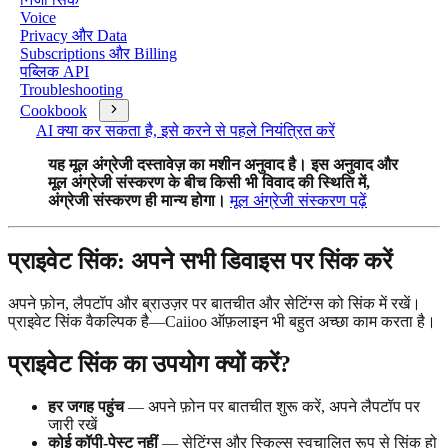
Voice
Privacy और Data
Subscriptions और Billing
पब्लिक API
Troubleshooting
Cookbook
AI क्या कर सकता है, इसे करने से पहले नियंत्रित करें
यह मूल अंग्रेजी दस्तावेज़ का मशीन अनुवाद है। इस अनुवाद और
मूल अंग्रेजी संस्करण के बीच किसी भी विवाद की स्थिति में,
अंग्रेजी संस्करण ही मान्य होगा।
मूल अंग्रेजी संस्करण पढ़ें
प्राइवेट सिंक: अपने सभी डिवाइस पर सिंक करें
अपने फ़ोन, लैपटॉप और ब्राउज़र पर बातचीत और सेटिंग्स को सिंक में रखें।
प्राइवेट सिंक वैकल्पिक है—Caiioo ऑफ़लाइन भी बहुत अच्छा काम करता है।
प्राइवेट सिंक का उपयोग क्यों करें?
हर जगह पहुंच
— अपने फ़ोन पर बातचीत शुरू करें, अपने लैपटॉप पर
जारी रखें
कोई कॉपी-पेस्ट नहीं
— सेटिंग्स और स्किल्स स्वचालित रूप से सिंक हो