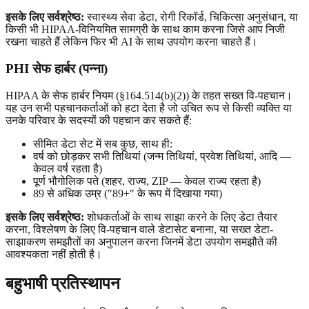
इसके लिए सर्वश्रेष्ठ:
स्वास्थ्य सेवा डेटा, रोगी रिकॉर्ड, चिकित्सा अनुसंधान, या
किसी भी HIPAA-विनियमित सामग्री के साथ काम करना जिसे आप निजी
रखना चाहते हैं लेकिन फिर भी AI के साथ उपयोग करना चाहते हैं।
PHI सेफ हार्बर (पन्ना)
HIPAA के सेफ हार्बर नियम (§164.514(b)(2)) के तहत सख्त वि-पहचान।
यह उन सभी पहचानकर्ताओं को हटा देता है जो उचित रूप से किसी व्यक्ति या
उनके परिवार के सदस्यों की पहचान कर सकते हैं:
सीमित डेटा सेट में सब कुछ, साथ ही:
वर्ष को छोड़कर सभी तिथियां (जन्म तिथियां, प्रवेश तिथियां, आदि —
केवल वर्ष रहता है)
पूर्ण भौगोलिक पते (शहर, राज्य, ZIP — केवल राज्य रहता है)
89 से अधिक उम्र ("89+" के रूप में दिखाया गया)
इसके लिए सर्वश्रेष्ठ:
शोधकर्ताओं के साथ साझा करने के लिए डेटा तैयार
करना, विश्लेषण के लिए वि-पहचान वाले डेटासेट बनाना, या सख्त डेटा-
साझाकरण समझौतों का अनुपालन करना जिनमें डेटा उपयोग समझौते की
आवश्यकता नहीं होती है।
बहुभाषी प्रतिस्थापन