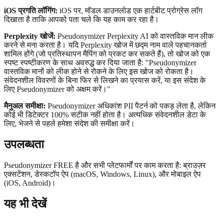
iOS प्रगति लॉगिंग:
iOS पर, मॉडल डाउनलोड एक हार्टबीट प्रोग्रेस लॉग
दिखाता है ताकि आपको पता चले कि यह काम कर रहा है।
Perplexity खोजें:
Pseudonymizer Perplexity AI को वास्तविक मान लीक
करने से मना करता है। यदि Perplexity खोज में छद्म नाम वाले पहचानकर्ता
शामिल होंगे (जो प्रतिस्थापन मैपिंग को प्रकट कर सकते हैं), तो खोज को एक
स्पष्ट स्पष्टीकरण के साथ अवरुद्ध कर दिया जाता है: "Pseudonymizer
वास्तविक मानों को लीक होने से रोकने के लिए इस खोज को रोकता है।
संवेदनशील विवरणों के बिना फिर से लिखने का प्रयास करें, या इस संदेश के
लिए Pseudonymizer को अक्षम करें।"
मैनुअल समीक्षा:
Pseudonymizer अधिकांश PII पैटर्न को पकड़ लेता है, लेकिन
कोई भी डिटेक्टर 100% सटीक नहीं होता है। अत्यधिक संवेदनशील डेटा के
लिए, भेजने से पहले हमेशा संदेश की समीक्षा करें।
उपलब्धता
Pseudonymizer FREE है और सभी प्लेटफार्मों पर काम करता है: ब्राउज़र
एक्सटेंशन, डेस्कटॉप ऐप (macOS, Windows, Linux), और मोबाइल ऐप
(iOS, Android)।
यह भी देखें