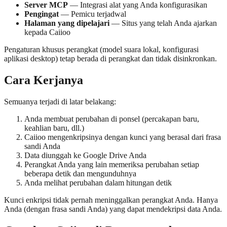
Server MCP
— Integrasi alat yang Anda konfigurasikan
Pengingat
— Pemicu terjadwal
Halaman yang dipelajari
— Situs yang telah Anda ajarkan
kepada Caiioo
Pengaturan khusus perangkat (model suara lokal, konfigurasi
aplikasi desktop) tetap berada di perangkat dan tidak disinkronkan.
Cara Kerjanya
Semuanya terjadi di latar belakang:
Anda membuat perubahan di ponsel (percakapan baru,
keahlian baru, dll.)
Caiioo mengenkripsinya dengan kunci yang berasal dari frasa
sandi Anda
Data diunggah ke Google Drive Anda
Perangkat Anda yang lain memeriksa perubahan setiap
beberapa detik dan mengunduhnya
Anda melihat perubahan dalam hitungan detik
Kunci enkripsi tidak pernah meninggalkan perangkat Anda. Hanya
Anda (dengan frasa sandi Anda) yang dapat mendekripsi data Anda.