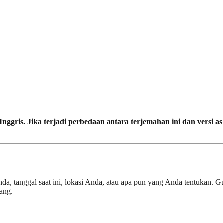
nggris. Jika terjadi perbedaan antara terjemahan ini dan versi as
Anda, tanggal saat ini, lokasi Anda, atau apa pun yang Anda tentukan. 
ang.