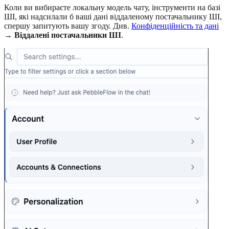
Коли ви вибираєте локальну модель чату, інструменти на базі
ШІ, які надсилали б ваші дані віддаленому постачальнику ШІ,
спершу запитують вашу згоду. Див.
Конфіденційність та дані
→
Віддалені постачальники ШІ
.