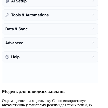
Модель для швидких завдань
Окрема, дешевша модель, яку Caiioo використовує
автоматично у фоновому режимі
для таких речей, як