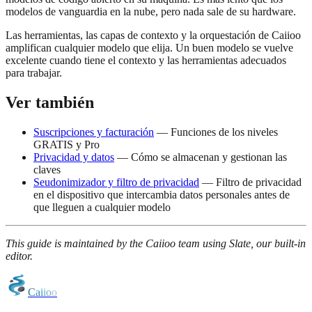
modelos de vanguardia en la nube, pero nada sale de su hardware.
Las herramientas, las capas de contexto y la orquestación de Caiioo
amplifican cualquier modelo que elija. Un buen modelo se vuelve
excelente cuando tiene el contexto y las herramientas adecuados
para trabajar.
Ver también
Suscripciones y facturación
— Funciones de los niveles
GRATIS y Pro
Privacidad y datos
— Cómo se almacenan y gestionan las
claves
Seudonimizador y filtro de privacidad
— Filtro de privacidad
en el dispositivo que intercambia datos personales antes de
que lleguen a cualquier modelo
This guide is maintained by the Caiioo team using Slate, our built-in
editor.
C
a
i
i
o
o