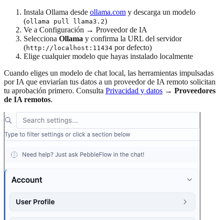
Instala Ollama desde
ollama.com
y descarga un modelo
(
)
ollama pull llama3.2
Ve a Configuración → Proveedor de IA
Selecciona
Ollama
y confirma la URL del servidor
(
por defecto)
http://localhost:11434
Elige cualquier modelo que hayas instalado localmente
Cuando eliges un modelo de chat local, las herramientas impulsadas
por IA que enviarían tus datos a un proveedor de IA remoto solicitan
tu aprobación primero. Consulta
Privacidad y datos
→
Proveedores
de IA remotos
.