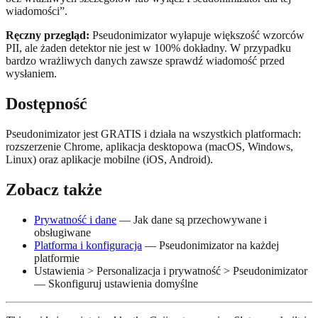
wiadomości”.
Ręczny przegląd:
Pseudonimizator wyłapuje większość wzorców
PII, ale żaden detektor nie jest w 100% dokładny. W przypadku
bardzo wrażliwych danych zawsze sprawdź wiadomość przed
wysłaniem.
Dostępność
Pseudonimizator jest GRATIS i działa na wszystkich platformach:
rozszerzenie Chrome, aplikacja desktopowa (macOS, Windows,
Linux) oraz aplikacje mobilne (iOS, Android).
Zobacz także
Prywatność i dane
— Jak dane są przechowywane i
obsługiwane
Platforma i konfiguracja
— Pseudonimizator na każdej
platformie
Ustawienia > Personalizacja i prywatność > Pseudonimizator
— Skonfiguruj ustawienia domyślne